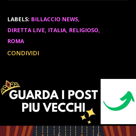
LABELS:
BILLACCIO NEWS
DIRETTA LIVE
ITALIA
RELIGIOSO
ROMA
CONDIVIDI