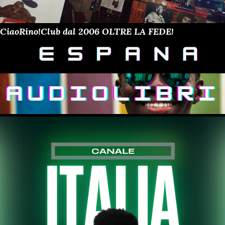
CiaoRino!Club dal 2006 OLTRE LA FEDE!