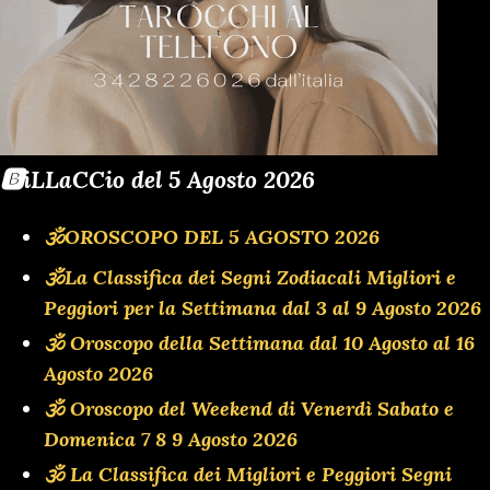
🅱️iLLaCCio del 5 Agosto 2026
🕉OROSCOPO DEL 5 AGOSTO 2026
🕉La Classifica dei Segni Zodiacali Migliori e
Peggiori per la Settimana dal 3 al 9 Agosto 2026
🕉 Oroscopo della Settimana dal 10 Agosto al 16
Agosto 2026
🕉 Oroscopo del Weekend di Venerdì Sabato e
Domenica 7 8 9 Agosto 2026
🕉 La Classifica dei Migliori e Peggiori Segni