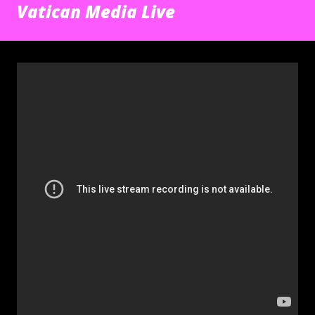
Vatican Media Live