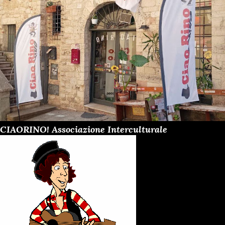
CIAORINO! Associazione Interculturale