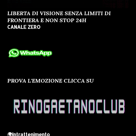
LIBERTA DI VISIONE SENZA LIMITI DI
FRONTIERA E NON STOP 24H
CANALE ZERO
PROVA L'EMOZIONE CLICCA SU
🌍Intrattenimento