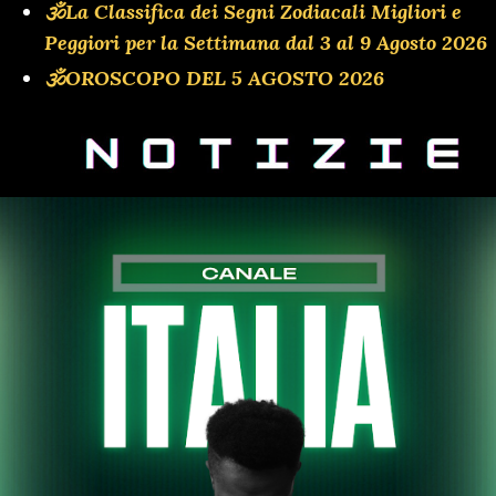
🕉La Classifica dei Segni Zodiacali Migliori e
Peggiori per la Settimana dal 3 al 9 Agosto 2026
🕉OROSCOPO DEL 5 AGOSTO 2026