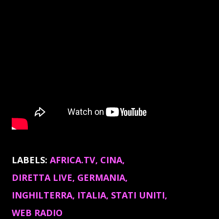
LABELS:
AFRICA.TV
CINA
DIRETTA LIVE
GERMANIA
INGHILTERRA
ITALIA
STATI UNITI
WEB RADIO