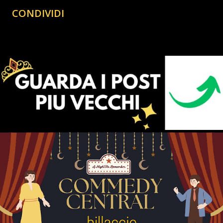
CONDIVIDI