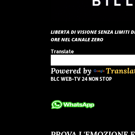
LIBERTA DI VISIONE SENZA LIMITI
ORE NEL CANALE ZERO
Translate
Powered by
Transla
BLC WEB-TV 24 NON STOP
PROVA L'EMOZIONE E