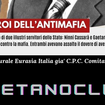
ale Eurasia Italia gia' C.P.C. Comitat