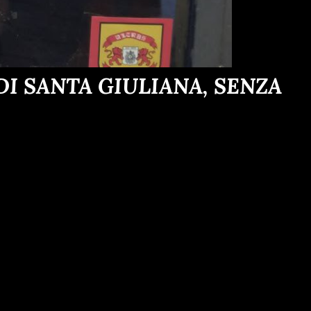
I SANTA GIULIANA, SENZA