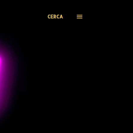
CERCA