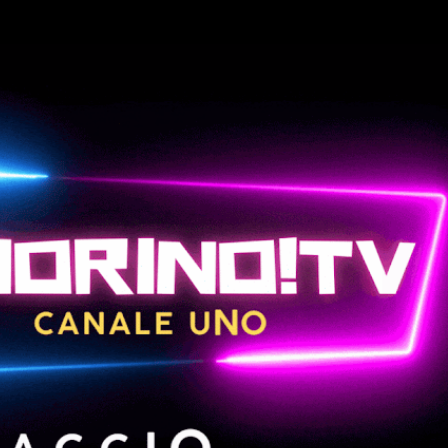
Passa ai contenuti principali