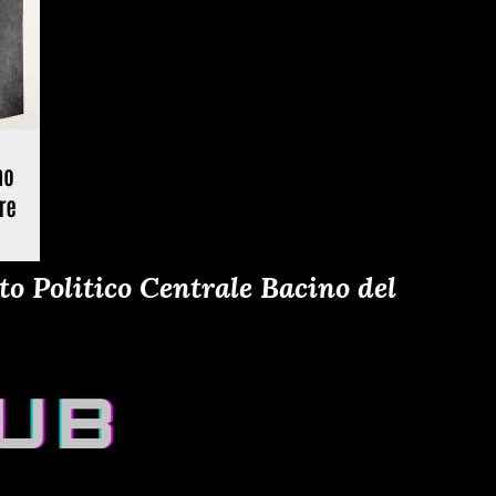
o Politico Centrale Bacino del