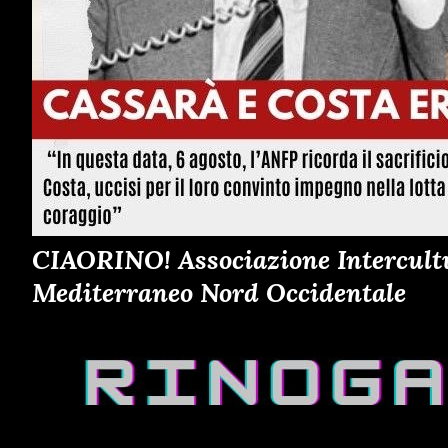
CIAORINO! Associazione Intercultur
Mediterraneo Nord Occidentale