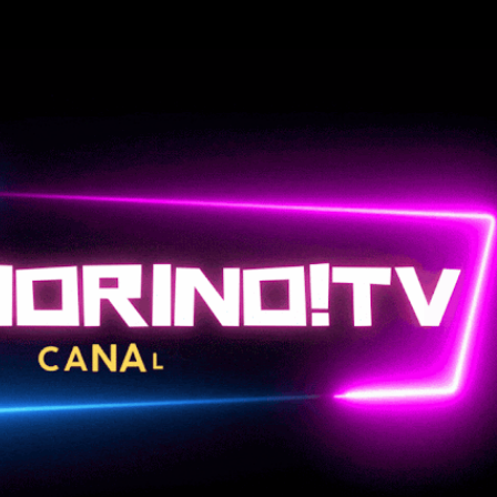
Passa ai contenuti principali