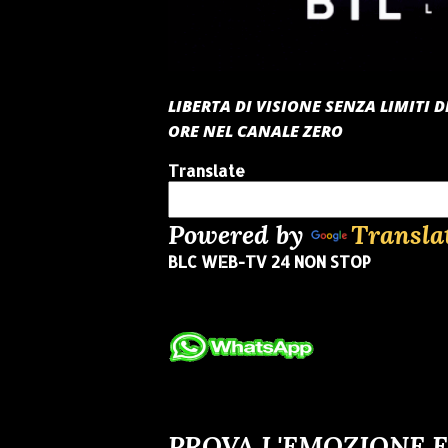
LIBERTA DI VISIONE SENZA LIMITI
ORE NEL CANALE ZERO
Translate
Powered by
Transla
BLC WEB-TV 24 NON STOP
PROVA L'EMOZIONE E