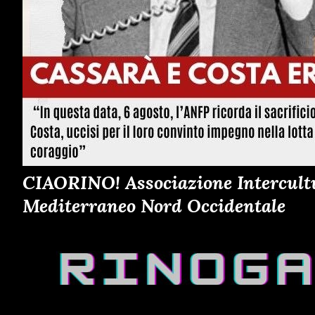
CIAORINO! Associazione Intercultur
Mediterraneo Nord Occidentale