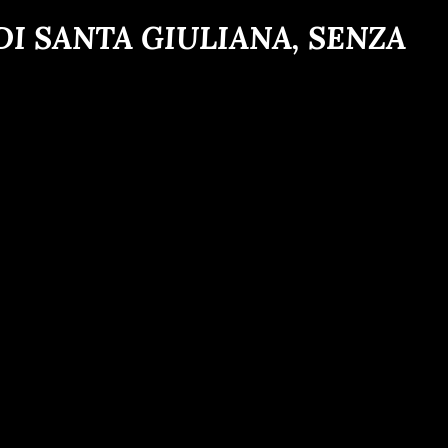
I SANTA GIULIANA, SENZA