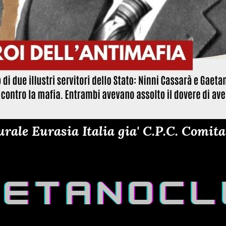
ale Eurasia Italia gia' C.P.C. Comitat