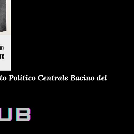
o Politico Centrale Bacino del