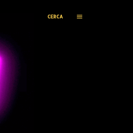
CERCA