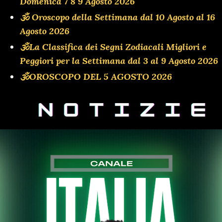
Domenica 7 8 9 Agosto 2026
🕉 Oroscopo della Settimana dal 10 Agosto al 16
Agosto 2026
🕉La Classifica dei Segni Zodiacali Migliori e
Peggiori per la Settimana dal 3 al 9 Agosto 2026
🕉OROSCOPO DEL 5 AGOSTO 2026