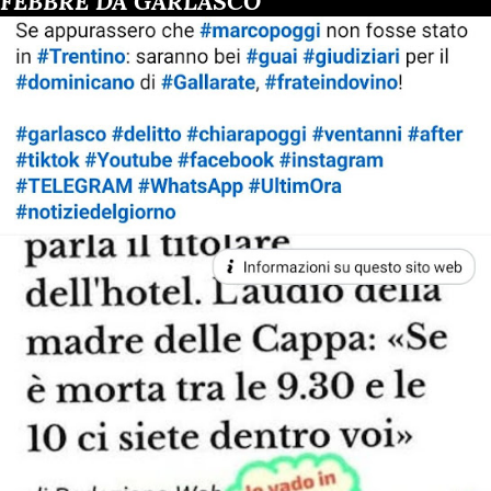
FEBBRE DA GARLASCO