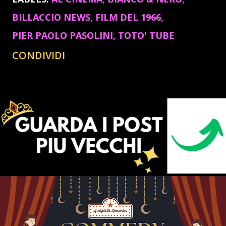
BILLACCIO NEWS
FILM DEL 1966
PIER PAOLO PASOLINI
TOTO' TUBE
CONDIVIDI