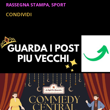
RASSEGNA STAMPA
SPORT
CONDIVIDI