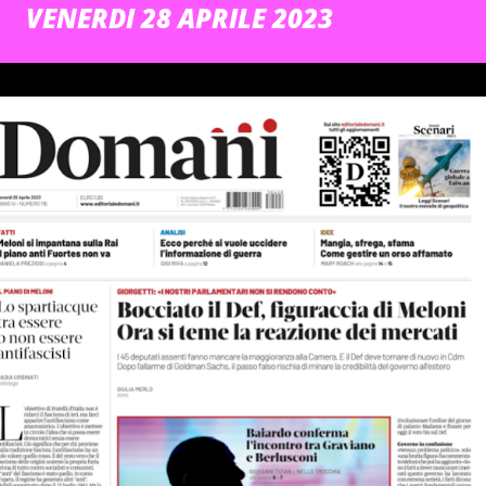
VENERDI 28 APRILE 2023