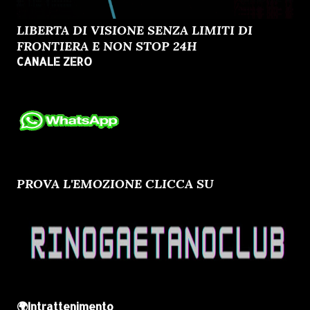
LIBERTA DI VISIONE SENZA LIMITI DI
FRONTIERA E NON STOP 24H
CANALE ZERO
PROVA L'EMOZIONE CLICCA SU
🌍Intrattenimento