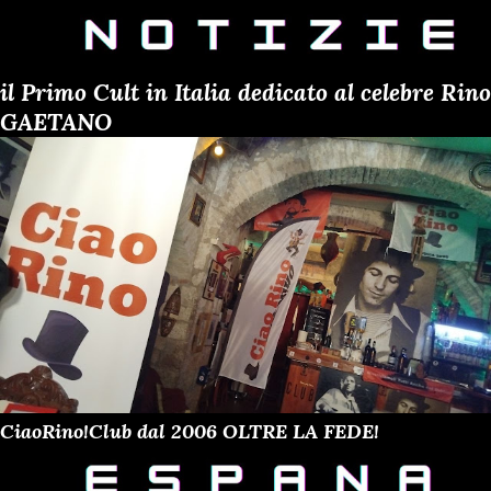
il Primo Cult in Italia dedicato al celebre Rino
GAETANO
CiaoRino!Club dal 2006 OLTRE LA FEDE!