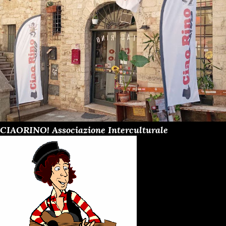
CIAORINO! Associazione Interculturale