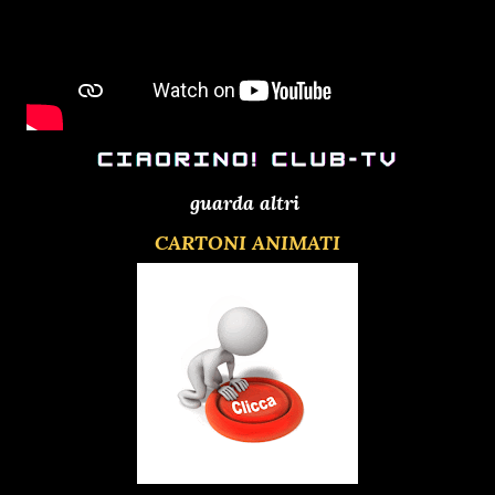
guarda altri
CARTONI ANIMATI