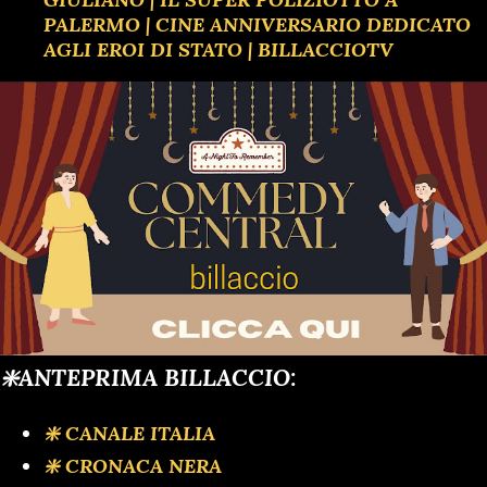
PALERMO | CINE ANNIVERSARIO DEDICATO
AGLI EROI DI STATO | BILLACCIOTV
❇️ANTEPRIMA BILLACCIO:
❇️ CANALE ITALIA
❇️ CRONACA NERA