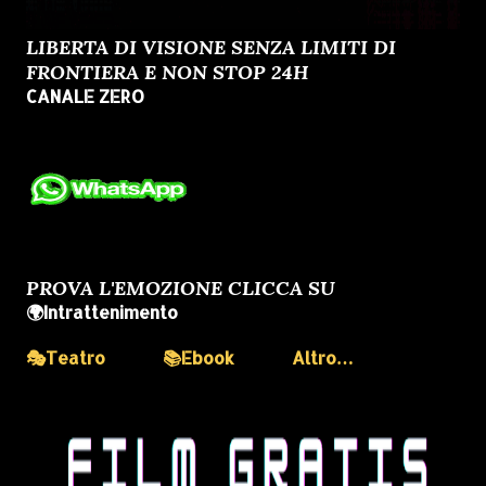
LIBERTA DI VISIONE SENZA LIMITI DI
FRONTIERA E NON STOP 24H
CANALE ZERO
PROVA L'EMOZIONE CLICCA SU
🌍Intrattenimento
🎭Teatro
📚Ebook
Altro…