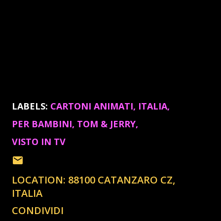
LABELS:
CARTONI ANIMATI
ITALIA
PER BAMBINI
TOM & JERRY
VISTO IN TV
LOCATION:
88100 CATANZARO CZ,
ITALIA
CONDIVIDI