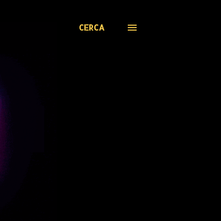
CERCA