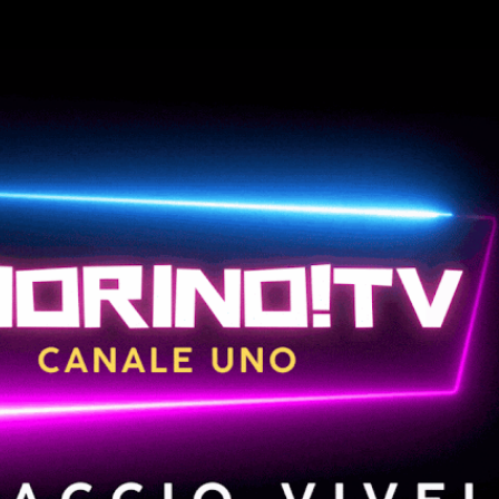
Passa ai contenuti principali