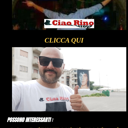
CLICCA QUI
POSSONO INTERESSARTI :