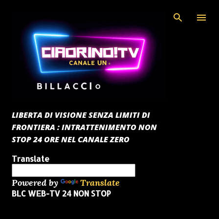
Passa ai contenuti principali
LIBERTA DI VISIONE SENZA LIMITI DI
FRONTIERA : INTRATTENIMENTO NON
STOP 24 ORE NEL CANALE ZERO
Translate
Powered by
Translate
BLC WEB-TV 24 NON STOP