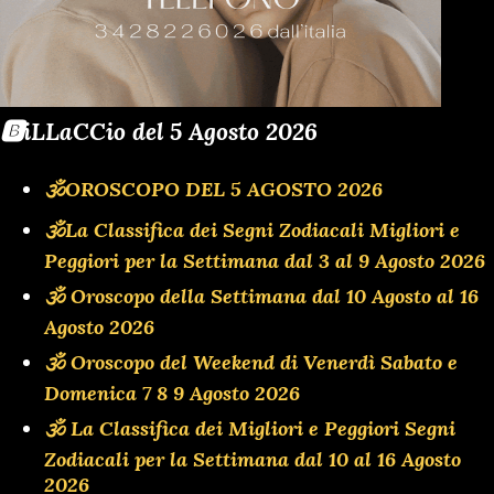
🅱️iLLaCCio del 5 Agosto 2026
🕉OROSCOPO DEL 5 AGOSTO 2026
🕉La Classifica dei Segni Zodiacali Migliori e
Peggiori per la Settimana dal 3 al 9 Agosto 2026
🕉 Oroscopo della Settimana dal 10 Agosto al 16
Agosto 2026
🕉 Oroscopo del Weekend di Venerdì Sabato e
Domenica 7 8 9 Agosto 2026
🕉 La Classifica dei Migliori e Peggiori Segni
Zodiacali per la Settimana dal 10 al 16 Agosto
2026