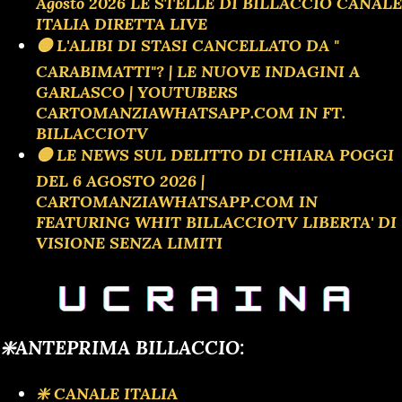
Agosto 2026 LE STELLE DI BILLACCIO CANALE
ITALIA DIRETTA LIVE
🟡 L'ALIBI DI STASI CANCELLATO DA "
CARABIMATTI"? | LE NUOVE INDAGINI A
GARLASCO | YOUTUBERS
CARTOMANZIAWHATSAPP.COM IN FT.
BILLACCIOTV
🟡 LE NEWS SUL DELITTO DI CHIARA POGGI
DEL 6 AGOSTO 2026 |
CARTOMANZIAWHATSAPP.COM IN
FEATURING WHIT BILLACCIOTV LIBERTA' DI
VISIONE SENZA LIMITI
❇️ANTEPRIMA BILLACCIO:
❇️ CANALE ITALIA