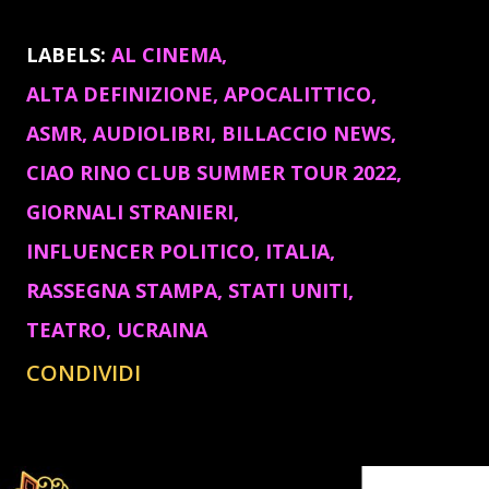
LABELS:
AL CINEMA
ALTA DEFINIZIONE
APOCALITTICO
ASMR
AUDIOLIBRI
BILLACCIO NEWS
CIAO RINO CLUB SUMMER TOUR 2022
GIORNALI STRANIERI
INFLUENCER POLITICO
ITALIA
RASSEGNA STAMPA
STATI UNITI
TEATRO
UCRAINA
CONDIVIDI