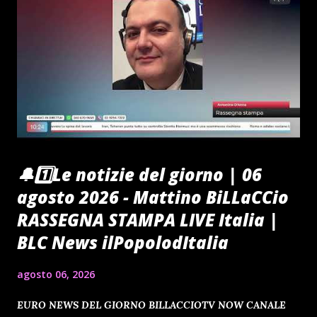
🔔1️⃣Le notizie del giorno | 06
agosto 2026 - Mattino BiLLaCCio
RASSEGNA STAMPA LIVE Italia |
BLC News ilPopolodItalia
agosto 06, 2026
EURO NEWS DEL GIORNO BILLACCIOTV NOW CANALE