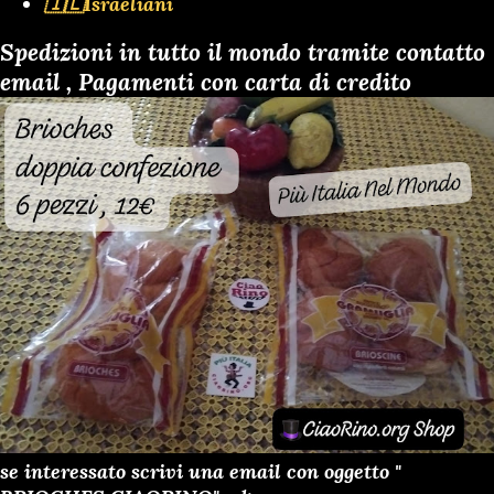
🇮🇱Israeliani
Spedizioni in tutto il mondo tramite contatto
email , Pagamenti con carta di credito
se interessato scrivi una email con oggetto "