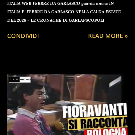
ITALIA WEB FEBBRE DA GARLASCO guarda anche IN
ITALIA E' FEBBRE DA GARLASCO NELLA CALDA ESTATE
DEL 2026 - LE CRONACHE DI GARLAPSCOPOLI
CONDIVIDI
READ MORE »