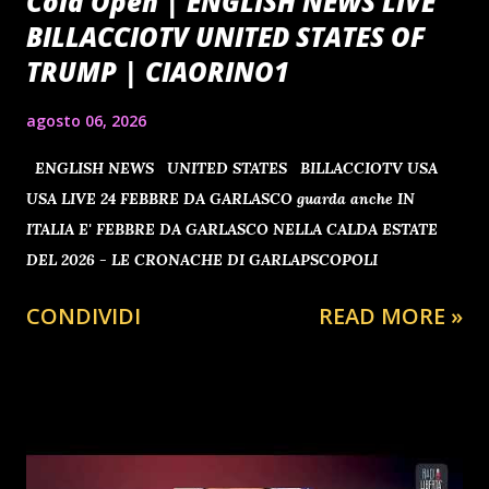
Cold Open | ENGLISH NEWS LIVE
BILLACCIOTV UNITED STATES OF
TRUMP | CIAORINO1
agosto 06, 2026
ENGLISH NEWS UNITED STATES BILLACCIOTV USA
USA LIVE 24 FEBBRE DA GARLASCO guarda anche IN
ITALIA E' FEBBRE DA GARLASCO NELLA CALDA ESTATE
DEL 2026 - LE CRONACHE DI GARLAPSCOPOLI
CONDIVIDI
READ MORE »