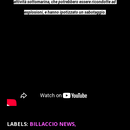
attività sottomarina, che potrebbero essere ricondotte ad 
esplosioni, e hanno ipotizzato un sabotaggio.
LABELS:
BILLACCIO NEWS