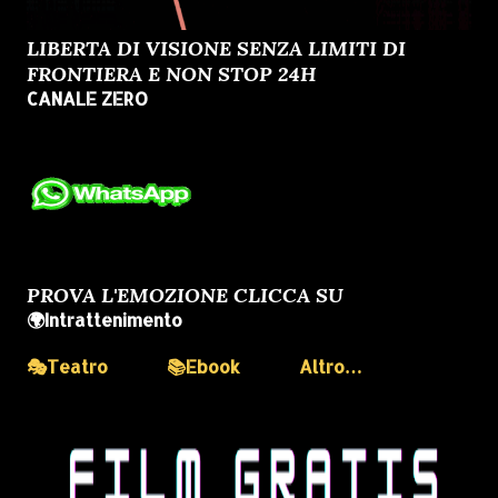
LIBERTA DI VISIONE SENZA LIMITI DI
FRONTIERA E NON STOP 24H
CANALE ZERO
PROVA L'EMOZIONE CLICCA SU
🌍Intrattenimento
🎭Teatro
📚Ebook
Altro…