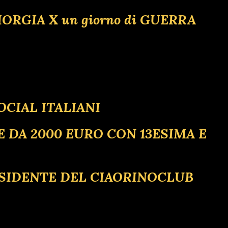
IORGIA X un giorno di GUERRA
OCIAL ITALIANI
SIONE DA 2000 EURO CON 13ESIMA E
ESIDENTE DEL CIAORINOCLUB