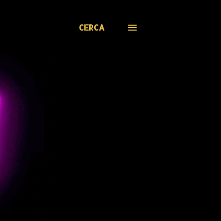
CERCA