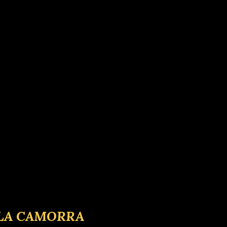
 LA CAMORRA