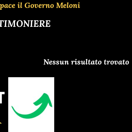
pace il Governo Meloni
 TIMONIERE
Nessun risultato trovato