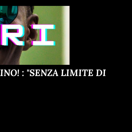
O! : "SENZA LIMITE DI