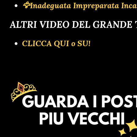
🦅Inadeguata Impreparata Inca
ALTRI VIDEO DEL GRANDE
CLICCA QUI o SU!