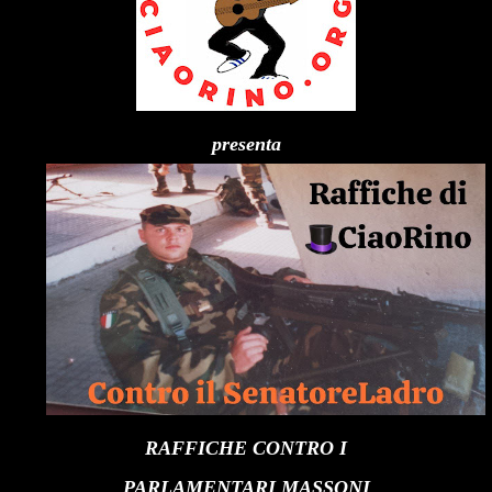
presenta
RAFFICHE CONTRO I
PARLAMENTARI MASSONI