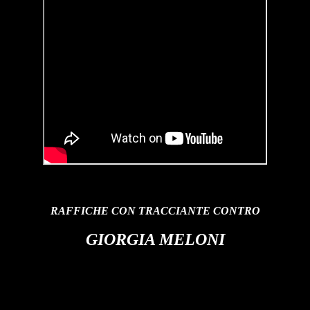
RAFFICHE CON TRACCIANTE CONTRO
GIORGIA MELONI