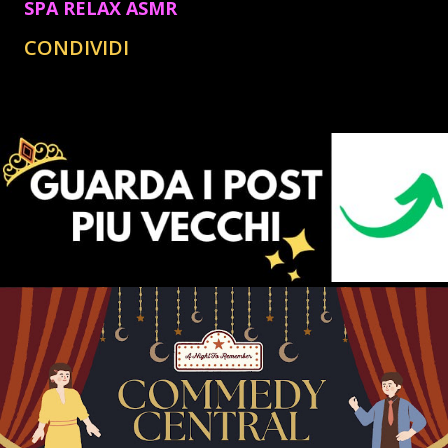
SPA RELAX ASMR
CONDIVIDI