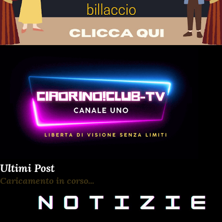
Ultimi Post
Caricamento in corso...