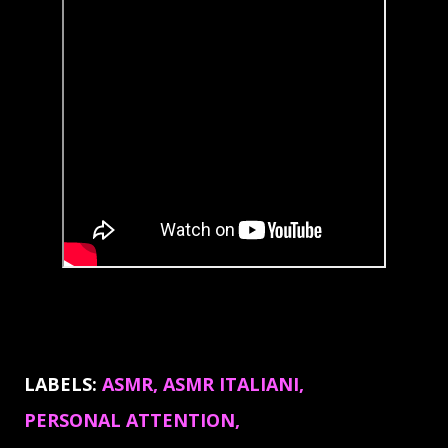
LABELS:
ASMR
ASMR ITALIANI
PERSONAL ATTENTION