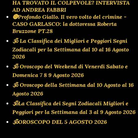
HA TROVATO IL COLPEVOLE? INTERVISTA
AD ANDREA FABBRI
🔴Profondo Giallo. Il vero volto del crimine -
CASO GARLASCO: la dottoressa Roberta
Bruzzone PT.28
🕉 La Classifica dei Migliori e Peggiori Segni
Zodiacali per la Settimana dal 10 al 16 Agosto
2026
🕉 Oroscopo del Weekend di Venerdì Sabato e
Domenica 7 8 9 Agosto 2026
🕉 Oroscopo della Settimana dal 10 Agosto al 16
Agosto 2026
🕉La Classifica dei Segni Zodiacali Migliori e
Peggiori per la Settimana dal 3 al 9 Agosto 2026
🕉OROSCOPO DEL 5 AGOSTO 2026