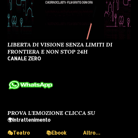
LIBERTA DI VISIONE SENZA LIMITI DI
FRONTIERA E NON STOP 24H
CANALE ZERO
PROVA L'EMOZIONE CLICCA SU
🌍Intrattenimento
🎭Teatro
📚Ebook
Altro…