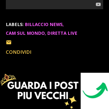
LABELS:
BILLACCIO NEWS
CAM SUL MONDO
DIRETTA LIVE
CONDIVIDI