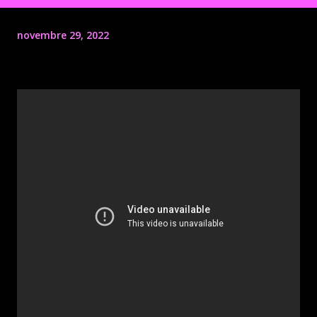
novembre 29, 2022