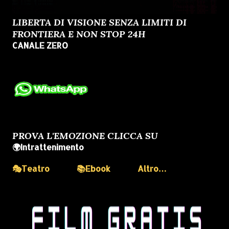
LIBERTA DI VISIONE SENZA LIMITI DI
FRONTIERA E NON STOP 24H
CANALE ZERO
PROVA L'EMOZIONE CLICCA SU
🌍Intrattenimento
🎭Teatro
📚Ebook
Altro…