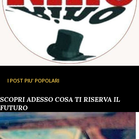
I POST PIU' POPOLARI
SCOPRI ADESSO COSA TI RISERVA IL
FUTURO