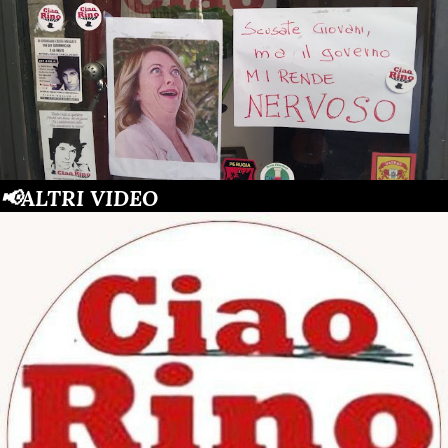
📢ALTRI VIDEO