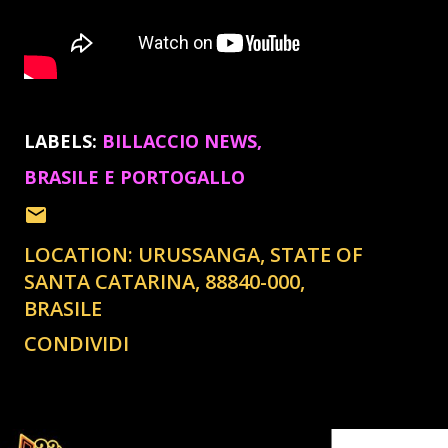
LABELS:
BILLACCIO NEWS
BRASILE E PORTOGALLO
LOCATION:
URUSSANGA, STATE OF
SANTA CATARINA, 88840-000,
BRASILE
CONDIVIDI