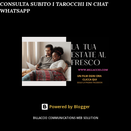
CONSULTA SUBITO I TAROCCHI IN CHAT
WHATSAPP
Powered by Blogger
BILLACCIO COMMUNICATIONS WEB SOLUTION