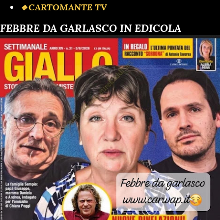
🔹️CARTOMANTE TV
FEBBRE DA GARLASCO IN EDICOLA