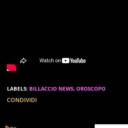
LABELS:
BILLACCIO NEWS
OROSCOPO
CONDIVIDI