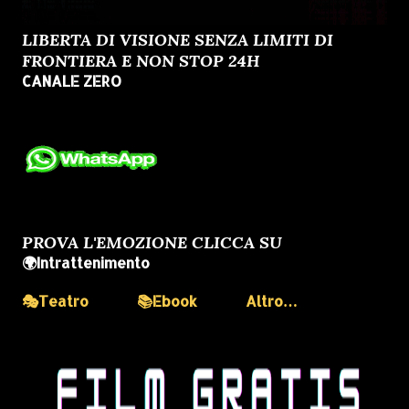
LIBERTA DI VISIONE SENZA LIMITI DI
FRONTIERA E NON STOP 24H
CANALE ZERO
PROVA L'EMOZIONE CLICCA SU
🌍Intrattenimento
🎭Teatro
📚Ebook
Altro…