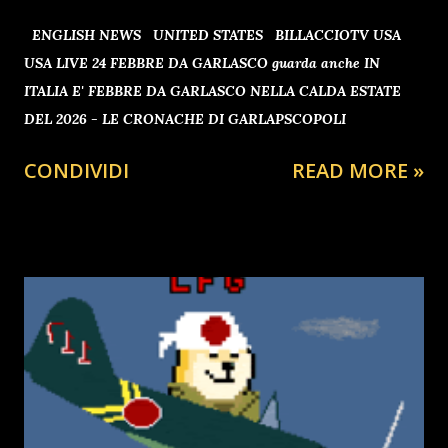
ENGLISH NEWS UNITED STATES BILLACCIOTV USA
USA LIVE 24 FEBBRE DA GARLASCO guarda anche IN
ITALIA E' FEBBRE DA GARLASCO NELLA CALDA ESTATE
DEL 2026 - LE CRONACHE DI GARLAPSCOPOLI
CONDIVIDI
READ MORE »