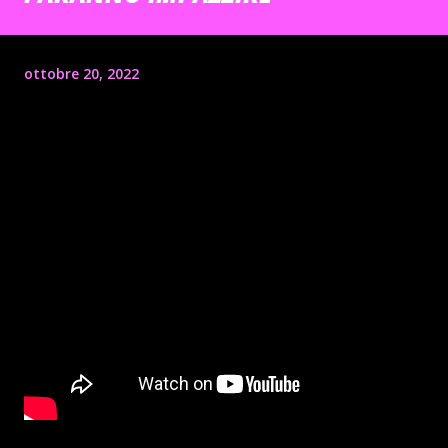
ottobre 20, 2022