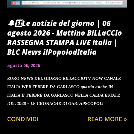
🔔1️⃣Le notizie del giorno | 06
agosto 2026 - Mattino BiLLaCCio
RASSEGNA STAMPA LIVE Italia |
BLC News ilPopolodItalia
agosto 06, 2026
EURO NEWS DEL GIORNO BILLACCIOTV NOW CANALE
ITALIA WEB FEBBRE DA GARLASCO guarda anche IN
ITALIA E' FEBBRE DA GARLASCO NELLA CALDA ESTATE
DEL 2026 - LE CRONACHE DI GARLAPSCOPOLI
CONDIVIDI
READ MORE »