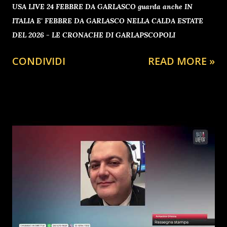
USA LIVE 24 FEBBRE DA GARLASCO guarda anche IN
ITALIA E' FEBBRE DA GARLASCO NELLA CALDA ESTATE
DEL 2026 - LE CRONACHE DI GARLAPSCOPOLI
CONDIVIDI
READ MORE »