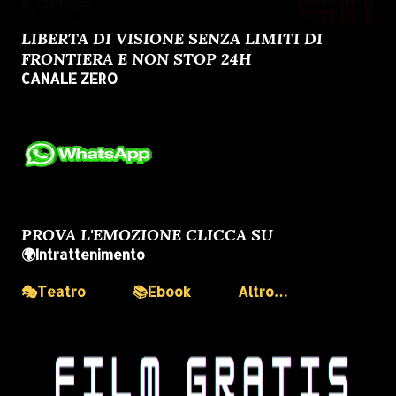
LIBERTA DI VISIONE SENZA LIMITI DI
FRONTIERA E NON STOP 24H
CANALE ZERO
PROVA L'EMOZIONE CLICCA SU
🌍Intrattenimento
🎭Teatro
📚Ebook
Altro…