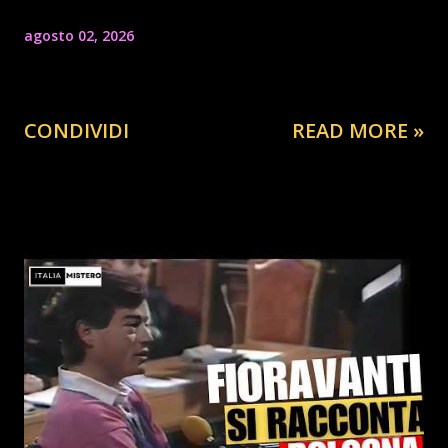
agosto 02, 2026
CONDIVIDI
READ MORE »