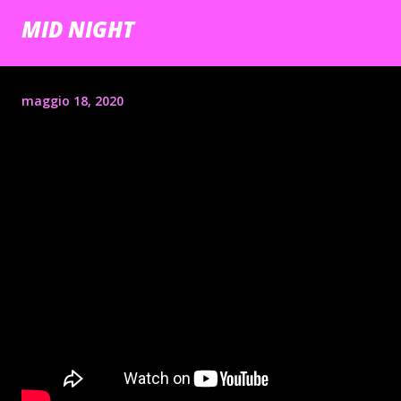
MID NIGHT
maggio 18, 2020