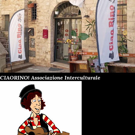
CIAORINO! Associazione Interculturale