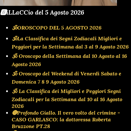
🅱️iLLaCCio del 5 Agosto 2026
🕉OROSCOPO DEL 5 AGOSTO 2026
🕉La Classifica dei Segni Zodiacali Migliori e
Peggiori per la Settimana dal 3 al 9 Agosto 2026
🕉 Oroscopo della Settimana dal 10 Agosto al 16
Agosto 2026
🕉 Oroscopo del Weekend di Venerdì Sabato e
Domenica 7 8 9 Agosto 2026
🕉 La Classifica dei Migliori e Peggiori Segni
Zodiacali per la Settimana dal 10 al 16 Agosto
2026
🔴Profondo Giallo. Il vero volto del crimine -
CASO GARLASCO: la dottoressa Roberta
Bruzzone PT.28