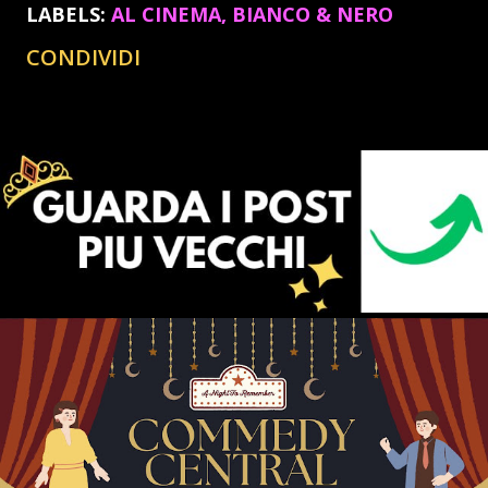
LABELS:
AL CINEMA
BIANCO & NERO
CONDIVIDI