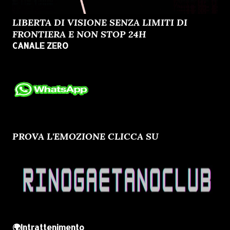
LIBERTA DI VISIONE SENZA LIMITI DI
FRONTIERA E NON STOP 24H
CANALE ZERO
PROVA L'EMOZIONE CLICCA SU
🌍Intrattenimento