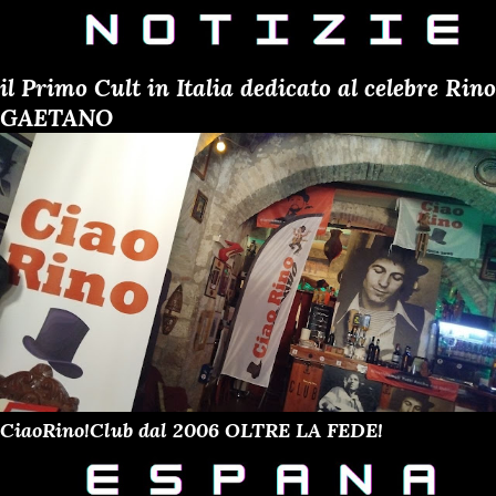
il Primo Cult in Italia dedicato al celebre Rino
GAETANO
CiaoRino!Club dal 2006 OLTRE LA FEDE!