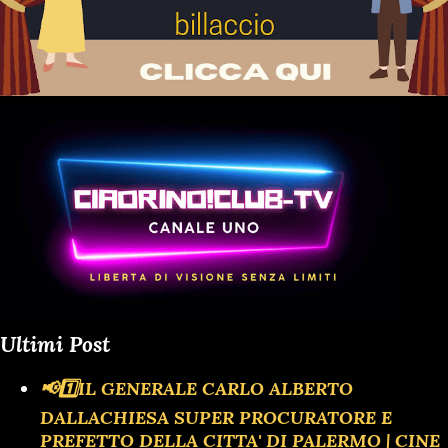
Ultimi Post
📢1️⃣IL GENERALE CARLO ALBERTO
DALLACHIESA SUPER PROCURATORE E
PREFETTO DELLA CITTA' DI PALERMO | CINE