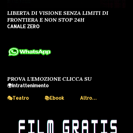
LIBERTA DI VISIONE SENZA LIMITI DI
FRONTIERA E NON STOP 24H
CANALE ZERO
PROVA L'EMOZIONE CLICCA SU
🌍Intrattenimento
🎭Teatro
📚Ebook
Altro…