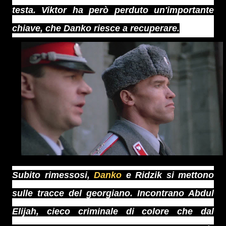
testa. Viktor ha però perduto un'importante
chiave, che Danko riesce a recuperare.
Subito rimessosi,
Danko
e Ridzik si mettono
sulle tracce del georgiano. Incontrano Abdul
Elijah, cieco criminale di colore che dal