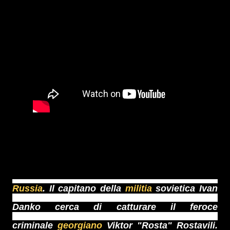
Russia
. Il capitano della
militia
sovietica Ivan
Danko cerca di catturare il feroce
criminale
georgiano
Viktor "Rosta" Rostavili.