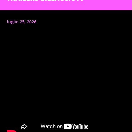
luglio 25, 2026