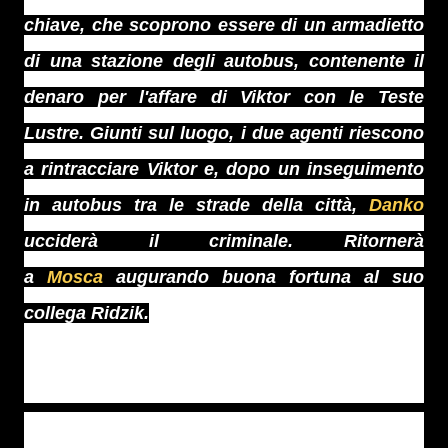
chiave, che scoprono essere di un armadietto
di una stazione degli autobus, contenente il
denaro per l'affare di Viktor con le Teste
Lustre. Giunti sul luogo, i due agenti riescono
a rintracciare Viktor e, dopo un inseguimento
in autobus tra le strade della città,
Danko
ucciderà il criminale. Ritornerà
a
Mosca
augurando buona fortuna al suo
collega Ridzik.