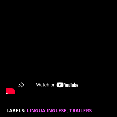
LABELS:
LINGUA INGLESE
TRAILERS