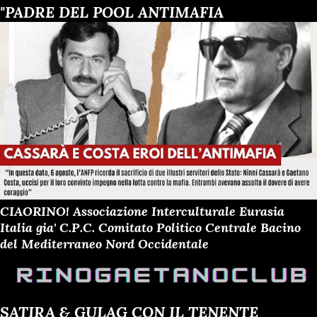
"PADRE DEL POOL ANTIMAFIA
CIAORINO! Associazione Interculturale Eurasia
Italia gia' C.P.C. Comitato Politico Centrale Bacino
del Mediterraneo Nord Occidentale
SATIRA & GULAG CON IL TENENTE