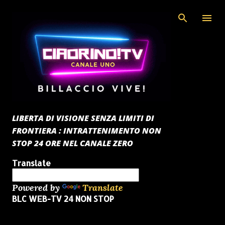
Passa ai contenuti principali
LIBERTA DI VISIONE SENZA LIMITI DI
FRONTIERA : INTRATTENIMENTO NON
STOP 24 ORE NEL CANALE ZERO
Translate
Powered by
Translate
BLC WEB-TV 24 NON STOP