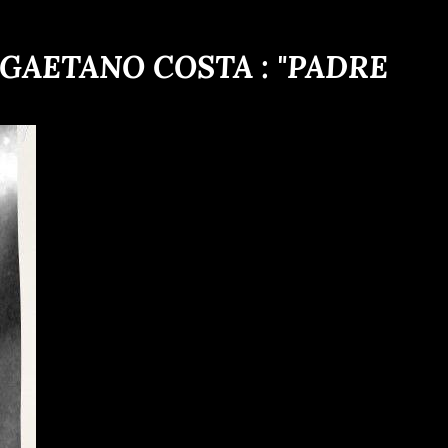
 GAETANO COSTA : "PADRE