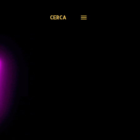
CERCA