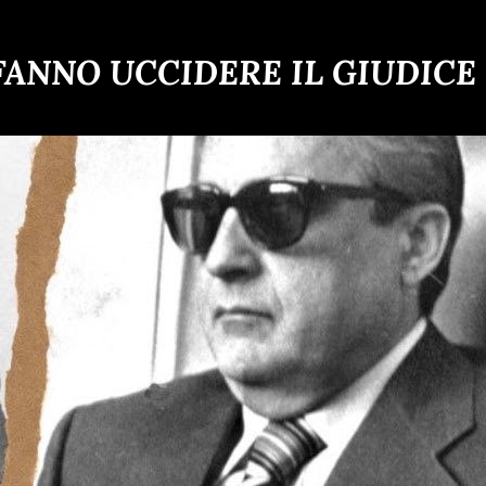
 FANNO UCCIDERE IL GIUDICE