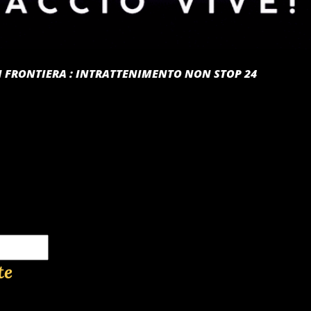
 DI FRONTIERA : INTRATTENIMENTO NON STOP 24
te