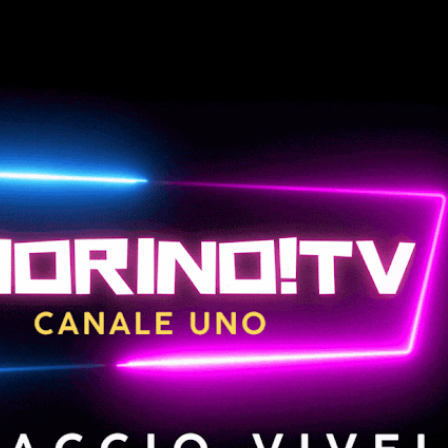
Passa ai contenuti principali