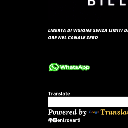
LIBERTA DI VISIONE SENZA LIMITI
ORE NEL CANALE ZERO
Translate
Powered by
Transla
🌍🅱️entrovarti