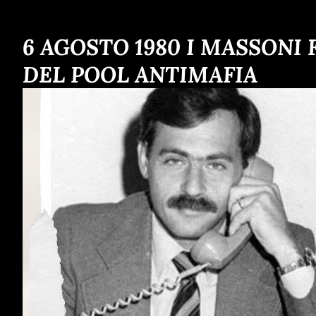
6 AGOSTO 1980 I MASSONI
DEL POOL ANTIMAFIA