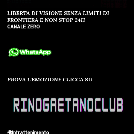
LIBERTA DI VISIONE SENZA LIMITI DI
FRONTIERA E NON STOP 24H
CANALE ZERO
PROVA L'EMOZIONE CLICCA SU
🌍Intrattenimento