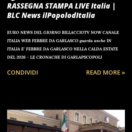
RASSEGNA STAMPA LIVE Italia |
BLC News ilPopolodItalia
EURO NEWS DEL GIORNO BILLACCIOTV NOW CANALE
ITALIA WEB FEBBRE DA GARLASCO guarda anche IN
ITALIA E' FEBBRE DA GARLASCO NELLA CALDA ESTATE
DEL 2026 - LE CRONACHE DI GARLAPSCOPOLI
CONDIVIDI
READ MORE »