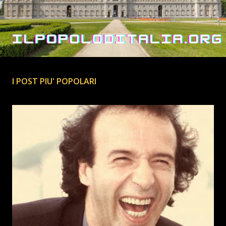
I POST PIU' POPOLARI