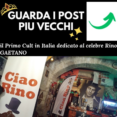
il Primo Cult in Italia dedicato al celebre Rino
GAETANO