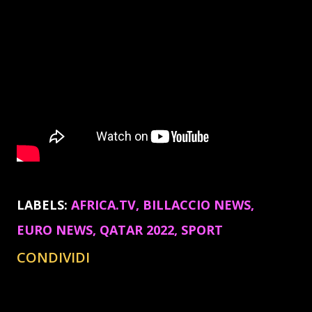
LABELS:
AFRICA.TV
BILLACCIO NEWS
EURO NEWS
QATAR 2022
SPORT
CONDIVIDI