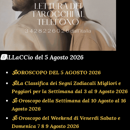
🅱️iLLaCCio del 5 Agosto 2026
🕉OROSCOPO DEL 5 AGOSTO 2026
🕉La Classifica dei Segni Zodiacali Migliori e
Peggiori per la Settimana dal 3 al 9 Agosto 2026
🕉 Oroscopo della Settimana dal 10 Agosto al 16
Agosto 2026
🕉 Oroscopo del Weekend di Venerdì Sabato e
Domenica 7 8 9 Agosto 2026