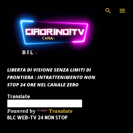
Passa ai contenuti principali
LIBERTA DI VISIONE SENZA LIMITI DI
FRONTIERA : INTRATTENIMENTO NON
STOP 24 ORE NEL CANALE ZERO
Translate
Powered by
Translate
BLC WEB-TV 24 NON STOP