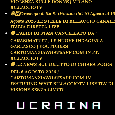
VIOLENZA SULLE DONNE | MILANO
BILLACCIOTV
🔴1️⃣Oroscopo della Settimana dal 10 Agosto al 16
Agosto 2026 LE STELLE DI BILLACCIO CANALE
ITALIA DIRETTA LIVE
🟡 L'ALIBI DI STASI CANCELLATO DA "
CARABIMATTI"? | LE NUOVE INDAGINI A
GARLASCO | YOUTUBERS
CARTOMANZIAWHATSAPP.COM IN FT.
BILLACCIOTV
🟡 LE NEWS SUL DELITTO DI CHIARA POGGI
DEL 6 AGOSTO 2026 |
CARTOMANZIAWHATSAPP.COM IN
FEATURING WHIT BILLACCIOTV LIBERTA' DI
VISIONE SENZA LIMITI