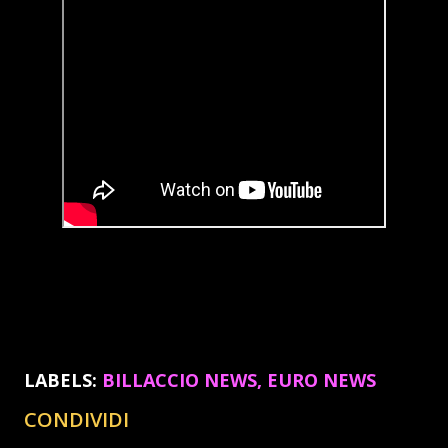
LABELS:
BILLACCIO NEWS
EURO NEWS
CONDIVIDI