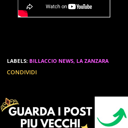
LABELS:
BILLACCIO NEWS
LA ZANZARA
CONDIVIDI