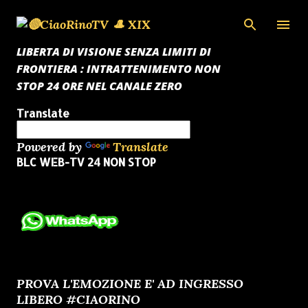
Passa ai contenuti principali
LIBERTA DI VISIONE SENZA LIMITI DI
FRONTIERA : INTRATTENIMENTO NON
STOP 24 ORE NEL CANALE ZERO
Translate
Powered by
Translate
BLC WEB-TV 24 NON STOP
PROVA L'EMOZIONE E' AD INGRESSO
LIBERO #CIAORINO