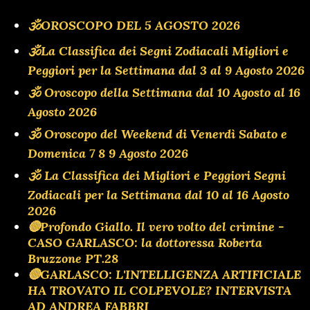
🕉OROSCOPO DEL 5 AGOSTO 2026
🕉La Classifica dei Segni Zodiacali Migliori e
Peggiori per la Settimana dal 3 al 9 Agosto 2026
🕉 Oroscopo della Settimana dal 10 Agosto al 16
Agosto 2026
🕉 Oroscopo del Weekend di Venerdì Sabato e
Domenica 7 8 9 Agosto 2026
🕉 La Classifica dei Migliori e Peggiori Segni
Zodiacali per la Settimana dal 10 al 16 Agosto
2026
🔴Profondo Giallo. Il vero volto del crimine -
CASO GARLASCO: la dottoressa Roberta
Bruzzone PT.28
🔴GARLASCO: L'INTELLIGENZA ARTIFICIALE
HA TROVATO IL COLPEVOLE? INTERVISTA
AD ANDREA FABBRI