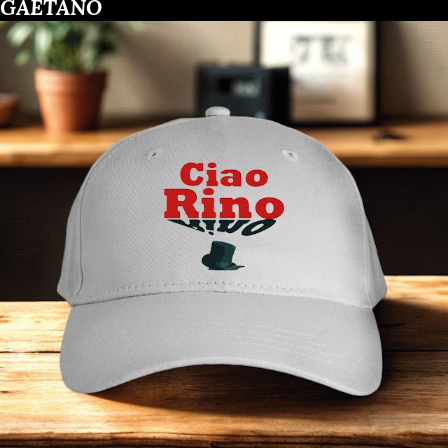
GAETANO