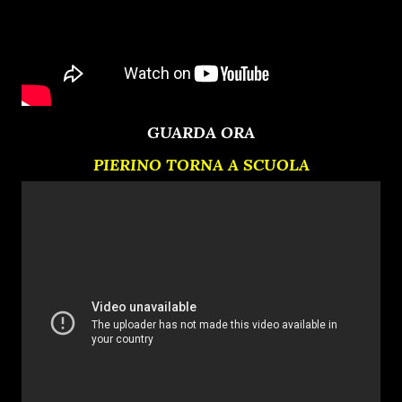
GUARDA ORA
PIERINO TORNA A SCUOLA