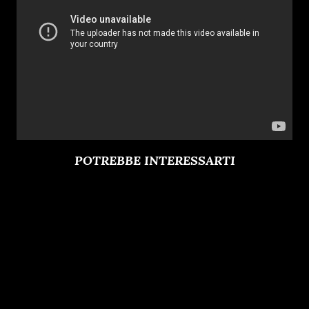
POTREBBE INTERESSARTI