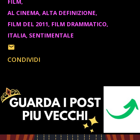
FILM
AL CINEMA
ALTA DEFINIZIONE
FILM DEL 2011
FILM DRAMMATICO
ITALIA
SENTIMENTALE
CONDIVIDI