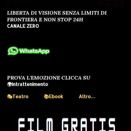
LIBERTA DI VISIONE SENZA LIMITI DI
FRONTIERA E NON STOP 24H
CANALE ZERO
PROVA L'EMOZIONE CLICCA SU
🌍Intrattenimento
🎭Teatro
📚Ebook
Altro…