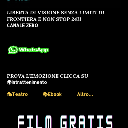
LIBERTA DI VISIONE SENZA LIMITI DI
FRONTIERA E NON STOP 24H
CANALE ZERO
PROVA L'EMOZIONE CLICCA SU
🌍Intrattenimento
🎭Teatro
📚Ebook
Altro…