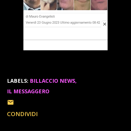
LABELS:
BILLACCIO NEWS
IL MESSAGGERO
CONDIVIDI