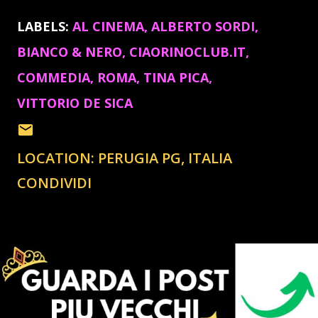
LABELS:
AL CINEMA
ALBERTO SORDI
BIANCO & NERO
CIAORINOCLUB.IT
COMMEDIA
ROMA
TINA PICA
VITTORIO DE SICA
LOCATION:
PERUGIA PG, ITALIA
CONDIVIDI