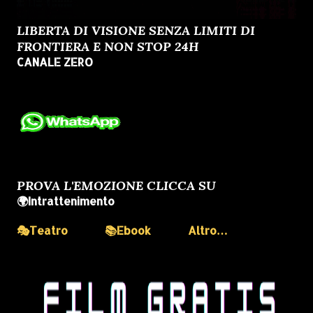
LIBERTA DI VISIONE SENZA LIMITI DI
FRONTIERA E NON STOP 24H
CANALE ZERO
PROVA L'EMOZIONE CLICCA SU
🌍Intrattenimento
🎭Teatro
📚Ebook
Altro…