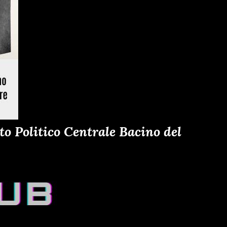
o Politico Centrale Bacino del