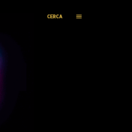
CERCA