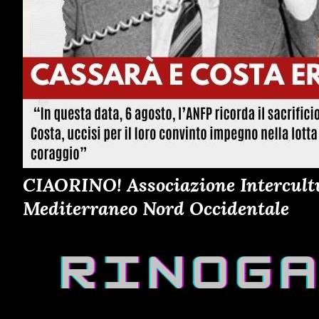
CIAORINO! Associazione Intercultur
Mediterraneo Nord Occidentale