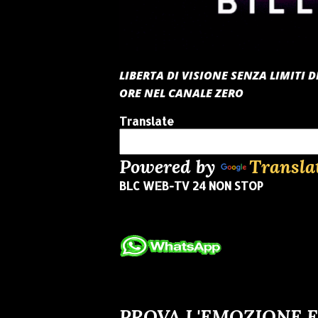
LIBERTA DI VISIONE SENZA LIMITI
ORE NEL CANALE ZERO
Translate
Powered by
Transla
BLC WEB-TV 24 NON STOP
PROVA L'EMOZIONE E