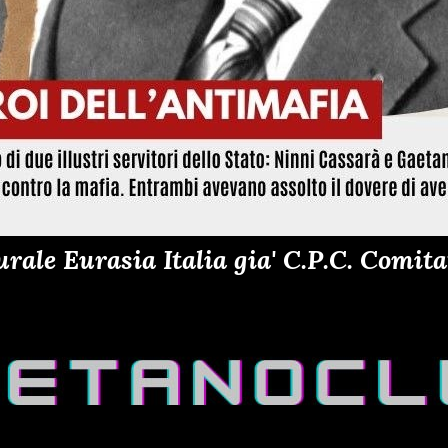
ale Eurasia Italia gia' C.P.C. Comitat