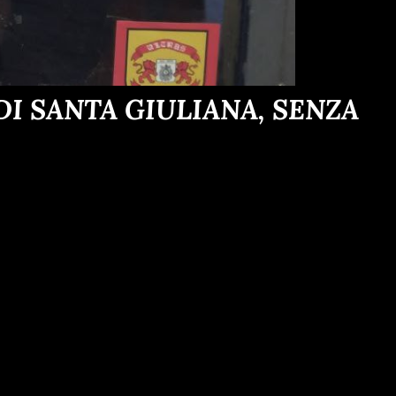
I SANTA GIULIANA, SENZA