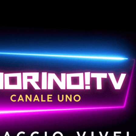
Passa ai contenuti principali