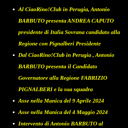
Al CiaoRino!Club in Perugia, Antonio
BARBUTO presenta ANDREA CAPUTO
presidente di Italia Sovrana candidato alla
Regione con Pignalberi Presidente
Dal CiaoRino!Club in Perugia , Antonio
BARBUTO presenta il Candidato
Governatore alla Regione FABRIZIO
PIGNALBERI e la sua squadra
Asse nella Manica del 9 Aprile 2024
Asse nella Manica del 4 Maggio 2024
Intervento di Antonio BARBUTO al