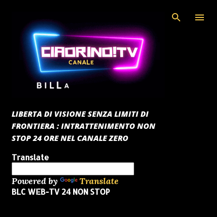
Passa ai contenuti principali
LIBERTA DI VISIONE SENZA LIMITI DI
FRONTIERA : INTRATTENIMENTO NON
STOP 24 ORE NEL CANALE ZERO
Translate
Powered by
Translate
BLC WEB-TV 24 NON STOP