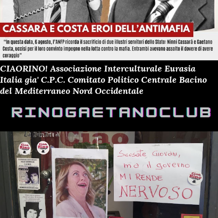
CIAORINO! Associazione Interculturale Eurasia
Italia gia' C.P.C. Comitato Politico Centrale Bacino
del Mediterraneo Nord Occidentale