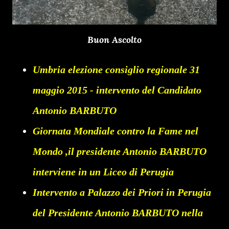
Buon Ascolto
Umbria elezione consiglio regionale 31
maggio 2015 - intervento del Candidato
Antonio BARBUTO
Giornata Mondiale contro la Fame nel
Mondo ,il presidente Antonio BARBUTO
interviene in un Liceo di Perugia
Intervento a Palazzo dei Priori in Perugia
del Presidente Antonio BARBUTO nella