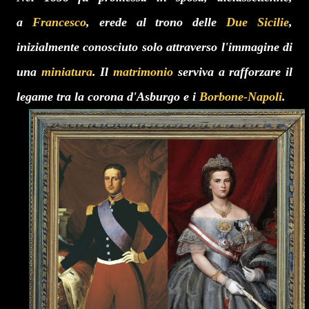
a
Francesco
, erede al trono delle
Due Sicilie
,
inizialmente conosciuto solo attraverso l'immagine di
una
miniatura
.
Il
matrimonio
serviva a rafforzare il
legame tra la corona d'Asburgo e i
Borbone-Napoli
.