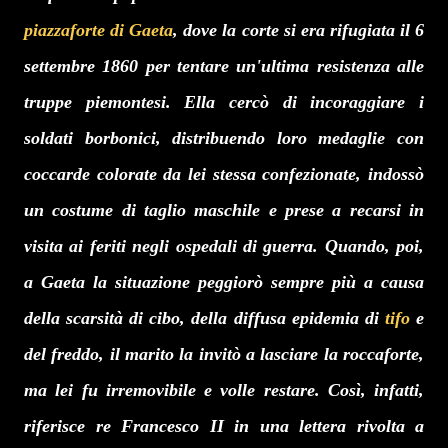
piazzaforte di Gaeta
, dove la corte si era rifugiata il 6
settembre 1860 per tentare un'ultima resistenza alle
truppe piemontesi. Ella cercò di incoraggiare i
soldati borbonici, distribuendo loro medaglie con
coccarde colorate da lei stessa confezionate, indossò
un costume di taglio maschile e prese a recarsi in
visita ai feriti negli ospedali di guerra. Quando, poi,
a Gaeta la situazione peggiorò sempre più a causa
della scarsità di cibo, della diffusa epidemia di
tifo
e
del freddo, il marito la invitò a lasciare la roccaforte,
ma lei fu irremovibile e volle restare. Così, infatti,
riferisce re Francesco II in una lettera rivolta a