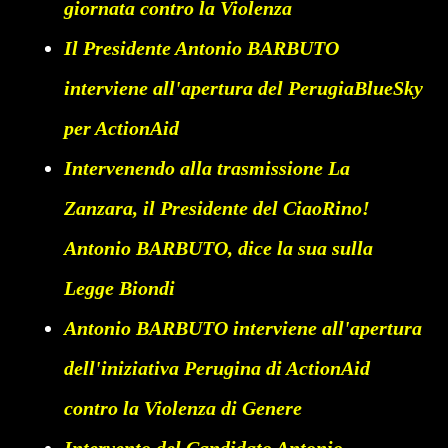
giornata contro la Violenza
Il Presidente Antonio BARBUTO
interviene all'apertura del PerugiaBlueSky
per ActionAid
Intervenendo alla trasmissione La
Zanzara, il Presidente del CiaoRino!
Antonio BARBUTO, dice la sua sulla
Legge Biondi
Antonio BARBUTO interviene all'apertura
dell'iniziativa Perugina di ActionAid
contro la Violenza di Genere
Intervento del Candidato Antonio