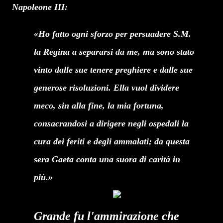
Napoleone III:
«Ho fatto ogni sforzo per persuadere S.M.
la Regina a separarsi da me, ma sono stato
vinto dalle sue tenere preghiere e dalle sue
generose risoluzioni. Ella vuol dividere
meco, sin alla fine, la mia fortuna,
consacrandosi a dirigere negli ospedali la
cura dei feriti e degli ammalati; da questa
sera Gaeta conta una suora di carità in
più.»
Grande fu l'ammirazione che