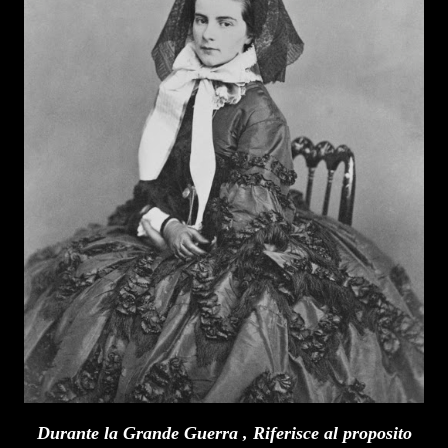
Durante la Grande Guerra , Riferisce al proposito