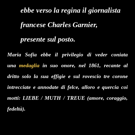
ebbe verso la regina il giornalista
francese Charles Garnier,
presente sul posto.
Maria Sofia ebbe il privilegio di veder coniata
una
medaglia
in suo onore, nel 1861, recante al
dritto solo la sua effigie e sul rovescio tre corone
intrecciate e annodate di felce, alloro e quercia coi
motti: LIEBE / MUTH / TREUE (amore, coraggio,
fedeltà).