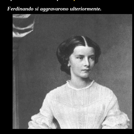
Ferdinando si aggravarono ulteriormente.