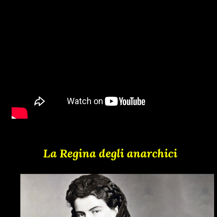
La Regina degli anarchici