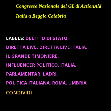
Congresso Nazionale dei GL di ActionAid
Italia a Reggio Calabria
LABELS:
DELITTO DI STATO
DIRETTA LIVE
DIRETTA LIVE ITALIA
IL GRANDE TIMONIERE
INFLUENCER POLITICO
ITALIA
PARLAMENTARI LADRI
POLITICA ITALIANA
ROMA
UMBRIA
CONDIVIDI