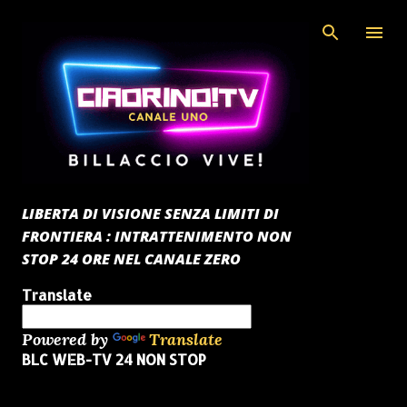
Passa ai contenuti principali
LIBERTA DI VISIONE SENZA LIMITI DI
FRONTIERA : INTRATTENIMENTO NON
STOP 24 ORE NEL CANALE ZERO
Translate
Powered by
Translate
BLC WEB-TV 24 NON STOP