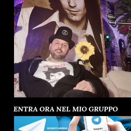
ENTRA ORA NEL MIO GRUPPO