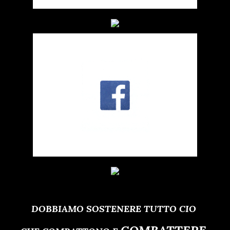
DOBBIAMO SOSTENERE TUTTO CIO