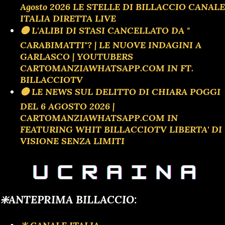
Agosto 2026 LE STELLE DI BILLACCIO CANALE
ITALIA DIRETTA LIVE
🟡 L'ALIBI DI STASI CANCELLATO DA "
CARABIMATTI"? | LE NUOVE INDAGINI A
GARLASCO | YOUTUBERS
CARTOMANZIAWHATSAPP.COM IN FT.
BILLACCIOTV
🟡 LE NEWS SUL DELITTO DI CHIARA POGGI
DEL 6 AGOSTO 2026 |
CARTOMANZIAWHATSAPP.COM IN
FEATURING WHIT BILLACCIOTV LIBERTA' DI
VISIONE SENZA LIMITI
❇️ANTEPRIMA BILLACCIO: