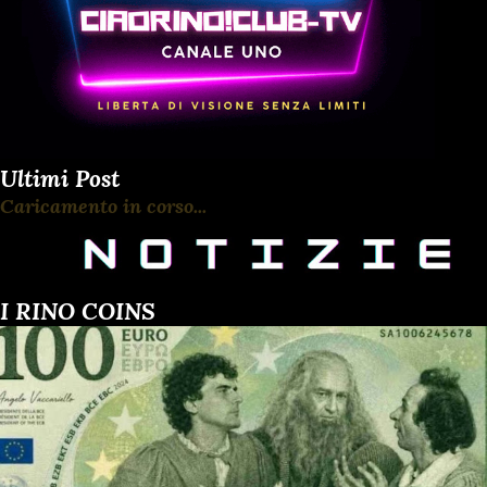
Ultimi Post
Caricamento in corso...
I RINO COINS