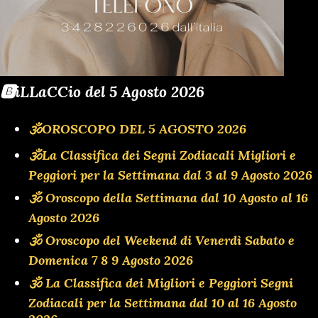
🅱️iLLaCCio del 5 Agosto 2026
🕉OROSCOPO DEL 5 AGOSTO 2026
🕉La Classifica dei Segni Zodiacali Migliori e
Peggiori per la Settimana dal 3 al 9 Agosto 2026
🕉 Oroscopo della Settimana dal 10 Agosto al 16
Agosto 2026
🕉 Oroscopo del Weekend di Venerdì Sabato e
Domenica 7 8 9 Agosto 2026
🕉 La Classifica dei Migliori e Peggiori Segni
Zodiacali per la Settimana dal 10 al 16 Agosto