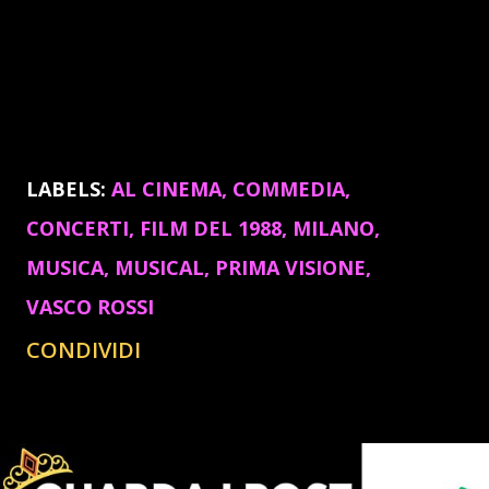
LABELS:
AL CINEMA
COMMEDIA
CONCERTI
FILM DEL 1988
MILANO
MUSICA
MUSICAL
PRIMA VISIONE
VASCO ROSSI
CONDIVIDI