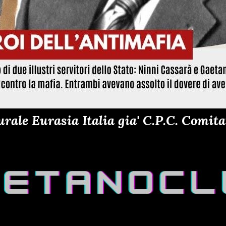
ale Eurasia Italia gia' C.P.C. Comitat