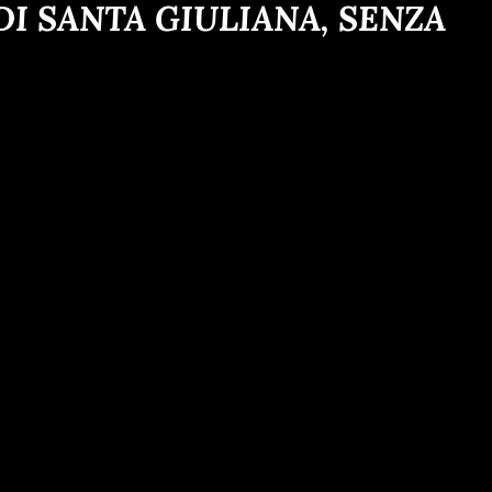
I SANTA GIULIANA, SENZA