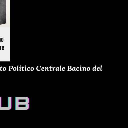
o Politico Centrale Bacino del