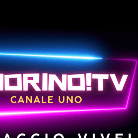
Passa ai contenuti principali