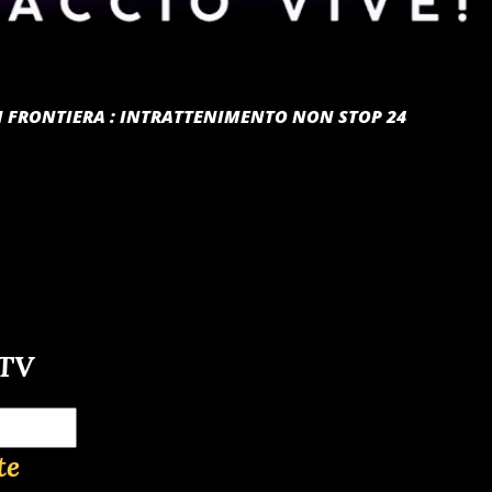
 DI FRONTIERA : INTRATTENIMENTO NON STOP 24
-TV
te