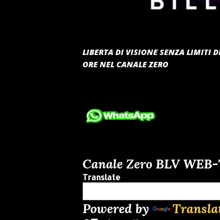
LIBERTA DI VISIONE SENZA LIMITI
ORE NEL CANALE ZERO
Canale Zero BLV WEB
Translate
Powered by
Transla