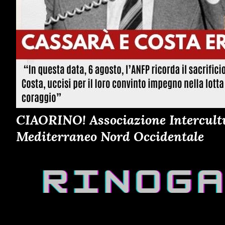
CIAORINO! Associazione Intercultur
Mediterraneo Nord Occidentale