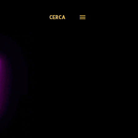
CERCA