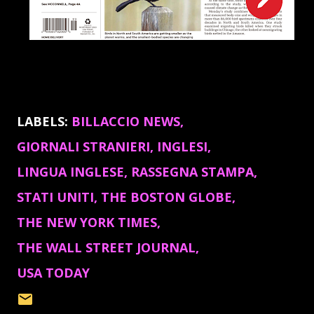
LABELS:
BILLACCIO NEWS
GIORNALI STRANIERI
INGLESI
LINGUA INGLESE
RASSEGNA STAMPA
STATI UNITI
THE BOSTON GLOBE
THE NEW YORK TIMES
THE WALL STREET JOURNAL
USA TODAY