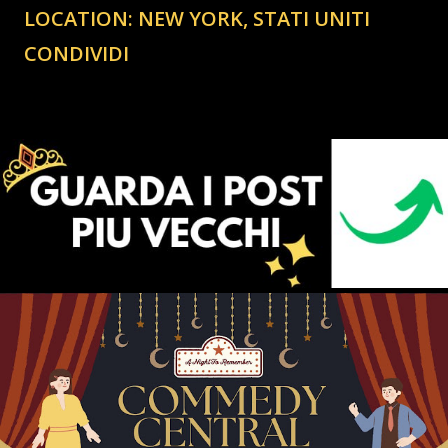
LOCATION:
NEW YORK, STATI UNITI
CONDIVIDI