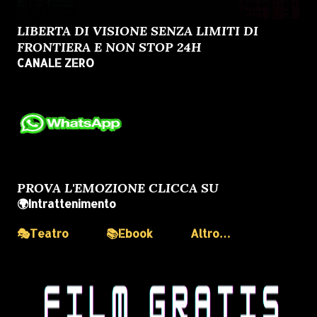
LIBERTA DI VISIONE SENZA LIMITI DI
FRONTIERA E NON STOP 24H
CANALE ZERO
PROVA L'EMOZIONE CLICCA SU
🌍Intrattenimento
🎭Teatro
📚Ebook
Altro…