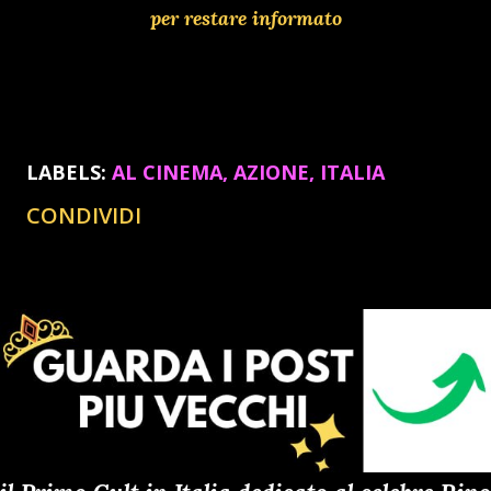
per restare informato
LABELS:
AL CINEMA
AZIONE
ITALIA
CONDIVIDI