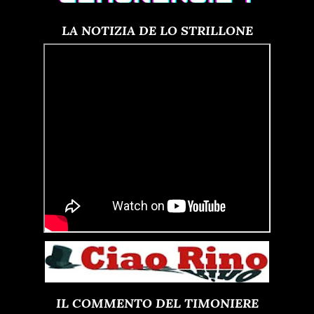
LA NOTIZIA DE LO STRILLONE
IL COMMENTO DEL TIMONIERE