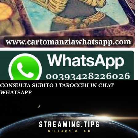
CONSULTA SUBITO I TAROCCHI IN CHAT
WHATSAPP