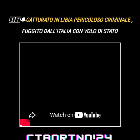
🇮🇹🔔
CATTURATO IN LIBIA PERICOLOSO CRIMINALE
,
FUGGITO DALL'ITALIA CON VOLO DI STATO