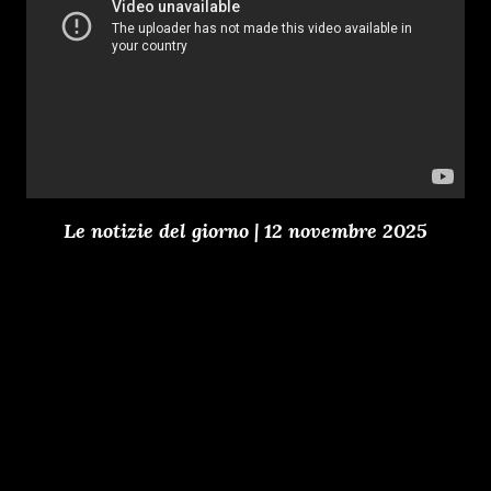
Le notizie del giorno | 12 novembre 2025