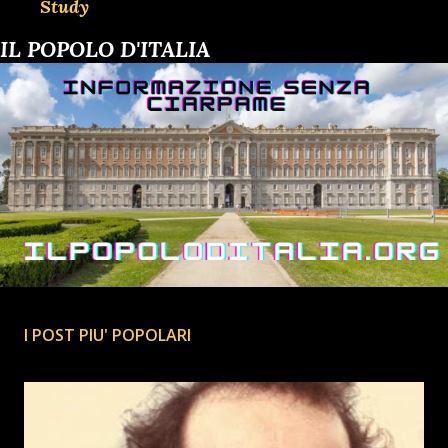
Study
IL POPOLO D'ITALIA
I POST PIU' POPOLARI