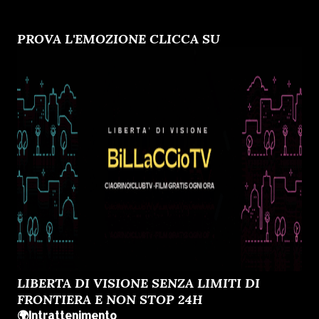
PROVA L'EMOZIONE CLICCA SU
LIBERTA DI VISIONE SENZA LIMITI DI
FRONTIERA E NON STOP 24H
🌍Intrattenimento