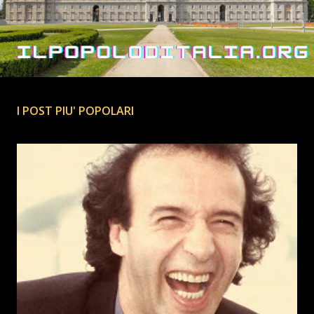
I POST PIU' POPOLARI