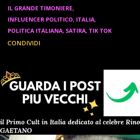
IL GRANDE TIMONIERE
INFLUENCER POLITICO
ITALIA
POLITICA ITALIANA
SATIRA
TIK TOK
CONDIVIDI
il Primo Cult in Italia dedicato al celebre Rino
GAETANO