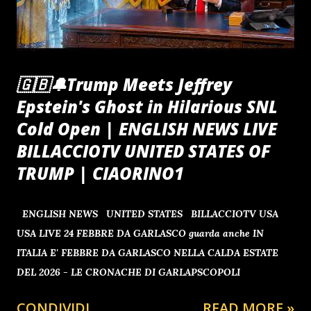
🇬🇧🔔Trump Meets Jeffrey
Epstein's Ghost in Hilarious SNL
Cold Open | ENGLISH NEWS LIVE
BILLACCIOTV UNITED STATES OF
TRUMP | CIAORINO1
ENGLISH NEWS UNITED STATES BILLACCIOTV USA
USA LIVE 24 FEBBRE DA GARLASCO guarda anche IN
ITALIA E' FEBBRE DA GARLASCO NELLA CALDA ESTATE
DEL 2026 - LE CRONACHE DI GARLAPSCOPOLI
CONDIVIDI
READ MORE »