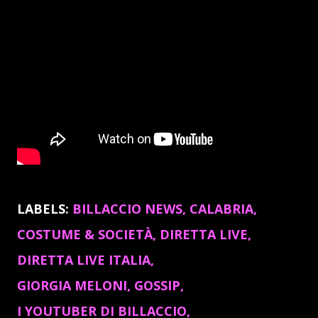
LABELS:
BILLACCIO NEWS
CALABRIA
COSTUME & SOCIETÀ
DIRETTA LIVE
DIRETTA LIVE ITALIA
GIORGIA MELONI
GOSSIP
I YOUTUBER DI BILLACCIO