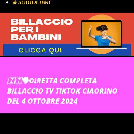
❇️ AUDIOLIBRI
🇮🇹🗣DIRETTA COMPLETA
BILLACCIO TV TIKTOK CIAORINO
DEL 4 OTTOBRE 2024