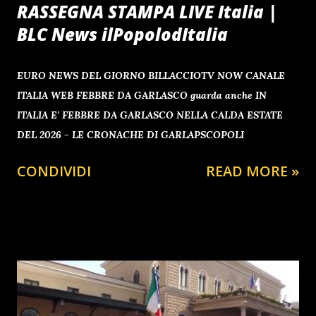
RASSEGNA STAMPA LIVE Italia |
BLC News ilPopolodItalia
EURO NEWS DEL GIORNO BILLACCIOTV NOW CANALE
ITALIA WEB FEBBRE DA GARLASCO guarda anche IN
ITALIA E' FEBBRE DA GARLASCO NELLA CALDA ESTATE
DEL 2026 - LE CRONACHE DI GARLAPSCOPOLI
CONDIVIDI
READ MORE »