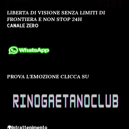
LIBERTA DI VISIONE SENZA LIMITI DI
FRONTIERA E NON STOP 24H
CANALE ZERO
PROVA L'EMOZIONE CLICCA SU
🌍Intrattenimento