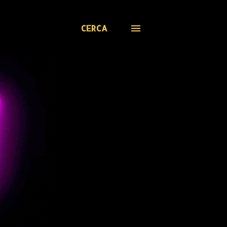
CERCA