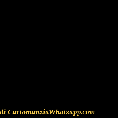
lia di CartomanziaWhatsapp.com