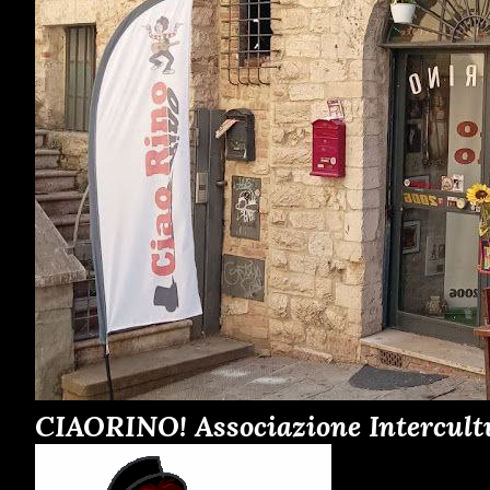
CIAORINO! Associazione Intercult