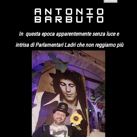
In questa epoca apparentemente senza luce e
intrisa di Parlamentari Ladri che non reggiamo più