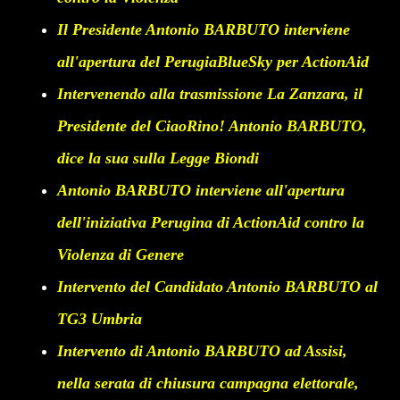
Il Presidente Antonio BARBUTO interviene
all'apertura del PerugiaBlueSky per ActionAid
Intervenendo alla trasmissione La Zanzara, il
Presidente del CiaoRino! Antonio BARBUTO,
dice la sua sulla Legge Biondi
Antonio BARBUTO interviene all'apertura
dell'iniziativa Perugina di ActionAid contro la
Violenza di Genere
Intervento del Candidato Antonio BARBUTO al
TG3 Umbria
Intervento di Antonio BARBUTO ad Assisi,
nella serata di chiusura campagna elettorale,