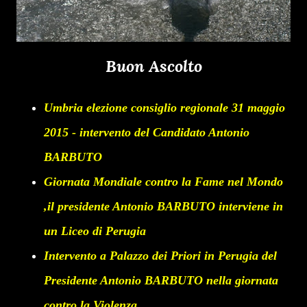
Buon Ascolto
Umbria elezione consiglio regionale 31 maggio
2015 - intervento del Candidato Antonio
BARBUTO
Giornata Mondiale contro la Fame nel Mondo
,il presidente Antonio BARBUTO interviene in
un Liceo di Perugia
Intervento a Palazzo dei Priori in Perugia del
Presidente Antonio BARBUTO nella giornata
contro la Violenza