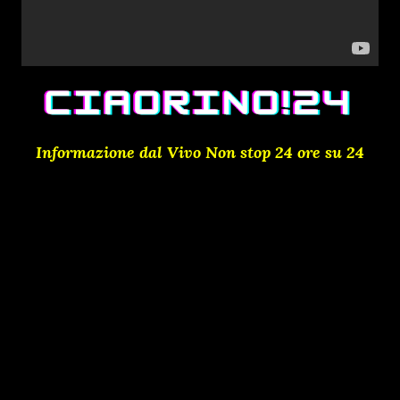
Informazione dal Vivo Non stop 24 ore su 24