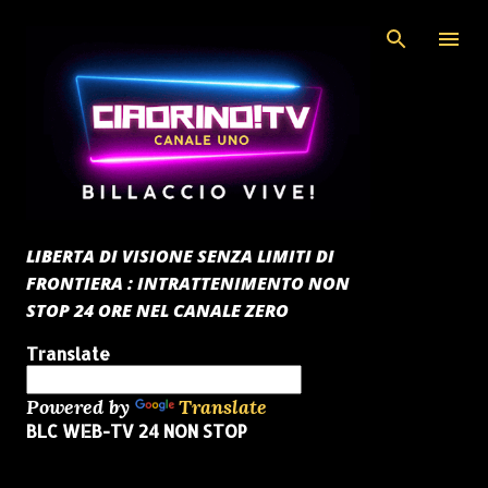
Passa ai contenuti principali
LIBERTA DI VISIONE SENZA LIMITI DI
FRONTIERA : INTRATTENIMENTO NON
STOP 24 ORE NEL CANALE ZERO
Translate
Powered by
Translate
BLC WEB-TV 24 NON STOP