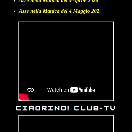
Asse nella Manica del 9 Aprile 2024
Asse nella Manica del 4 Maggio 202