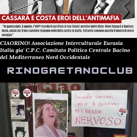
CIAORINO! Associazione Interculturale Eurasia
Italia gia' C.P.C. Comitato Politico Centrale Bacino
del Mediterraneo Nord Occidentale