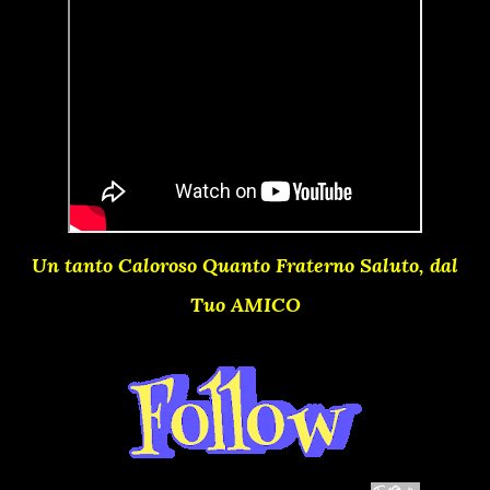
Un tanto Caloroso Quanto Fraterno Saluto, dal
Tuo AMICO