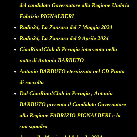
del candidato Governatore alla Regione Umbria
Fabrizio PIGNALBERI
Radio24, La Zanzara del 7 Maggio 2024
Radio24, La Zanzara del 9 Aprile 2024
CiaoRino!Club di Perugia intervento nella
notte di Antonio BARBUTO
Antonio BARBUTO eternizzato nel CD Punto
di raccolta
Dal CiaoRino!Club in Perugia , Antonio
BARBUTO presenta il Candidato Governatore
alla Regione FABRIZIO PIGNALBERI e la
sua squadra