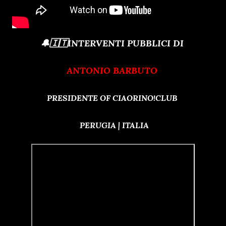
🔔🇮🇹INTERVENTI PUBBLICI DI
ANTONIO BARBUTO
PRESIDENTE OF CIAORINO!CLUB
PERUGIA | ITALIA