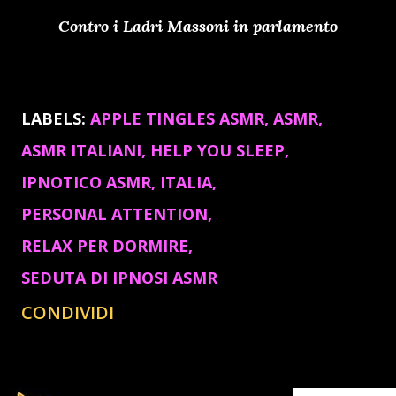
Contro i Ladri Massoni in parlamento
LABELS:
APPLE TINGLES ASMR
ASMR
ASMR ITALIANI
HELP YOU SLEEP
IPNOTICO ASMR
ITALIA
PERSONAL ATTENTION
RELAX PER DORMIRE
SEDUTA DI IPNOSI ASMR
CONDIVIDI