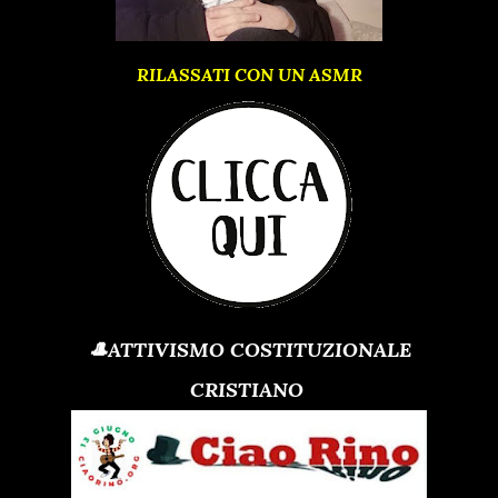
RILASSATI CON UN ASMR
🎩ATTIVISMO COSTITUZIONALE
CRISTIANO