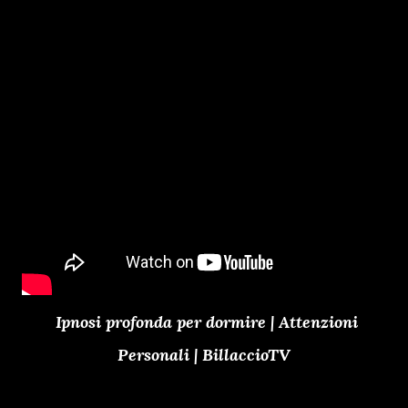
Ipnosi profonda per dormire | Attenzioni
Personali | BillaccioTV