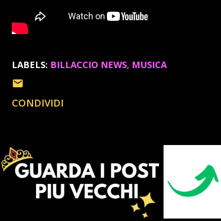
LABELS:
BILLACCIO NEWS
MUSICA
CONDIVIDI