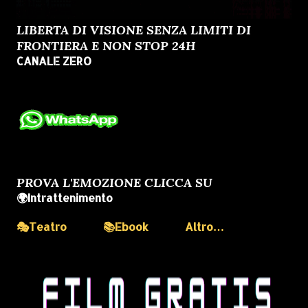
LIBERTA DI VISIONE SENZA LIMITI DI
FRONTIERA E NON STOP 24H
CANALE ZERO
PROVA L'EMOZIONE CLICCA SU
🌍Intrattenimento
🎭Teatro
📚Ebook
Altro…