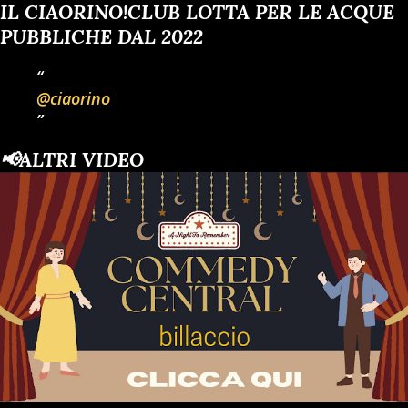
IL CIAORINO!CLUB LOTTA PER LE ACQUE
PUBBLICHE DAL 2022
@ciaorino
📢ALTRI VIDEO