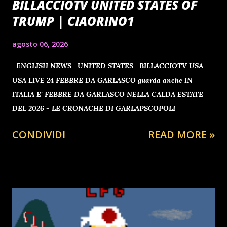
BILLACCIOTV UNITED STATES OF
TRUMP | CIAORINO1
agosto 06, 2026
ENGLISH NEWS UNITED STATES BILLACCIOTV USA
USA LIVE 24 FEBBRE DA GARLASCO guarda anche IN
ITALIA E' FEBBRE DA GARLASCO NELLA CALDA ESTATE
DEL 2026 - LE CRONACHE DI GARLAPSCOPOLI
CONDIVIDI
READ MORE »