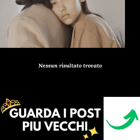
Nessun risultato trovato