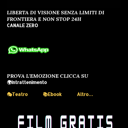
LIBERTA DI VISIONE SENZA LIMITI DI
FRONTIERA E NON STOP 24H
CANALE ZERO
PROVA L'EMOZIONE CLICCA SU
🌍Intrattenimento
🎭Teatro
📚Ebook
Altro…