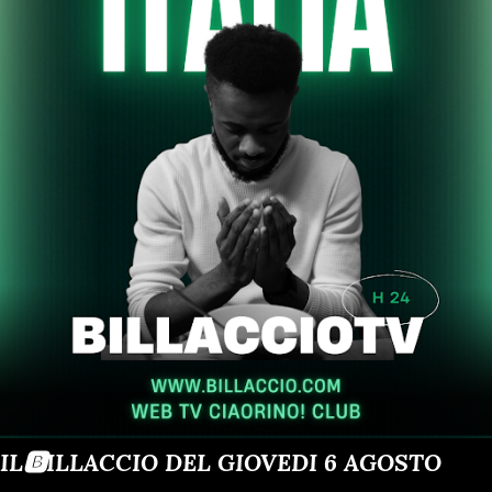
IL🅱️ILLACCIO DEL GIOVEDI 6 AGOSTO