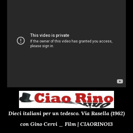
Dieci italiani per un tedesco. Via Rasella (1962)
con Gino Cervi _ Film | CIAORINO13