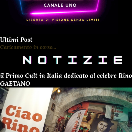
Ultimi Post
Caricamento in corso...
il Primo Cult in Italia dedicato al celebre Rino
GAETANO