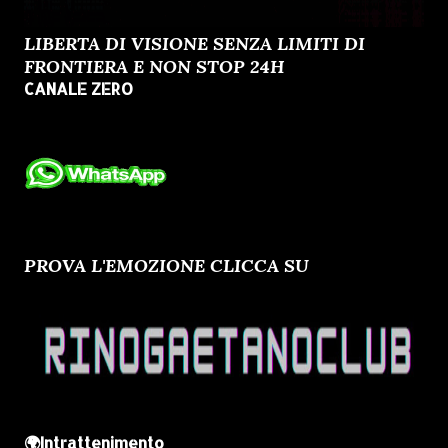
LIBERTA DI VISIONE SENZA LIMITI DI
FRONTIERA E NON STOP 24H
CANALE ZERO
PROVA L'EMOZIONE CLICCA SU
🌍Intrattenimento