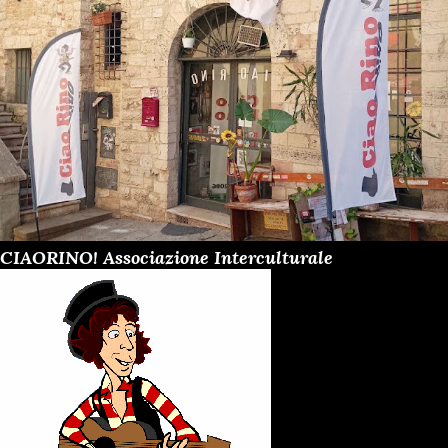
CIAORINO! Associazione Interculturale