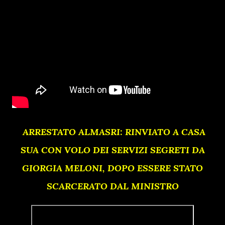
ARRESTATO ALMASRI: RINVIATO A CASA
SUA CON VOLO DEI SERVIZI SEGRETI DA
GIORGIA MELONI, DOPO ESSERE STATO
SCARCERATO DAL MINISTRO