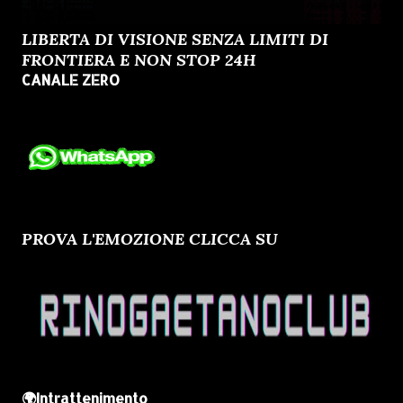
LIBERTA DI VISIONE SENZA LIMITI DI
FRONTIERA E NON STOP 24H
CANALE ZERO
PROVA L'EMOZIONE CLICCA SU
🌍Intrattenimento