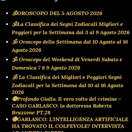
🕉OROSCOPO DEL 5 AGOSTO 2026
🕉La Classifica dei Segni Zodiacali Migliori e
Peggiori per la Settimana dal 3 al 9 Agosto 2026
🕉 Oroscopo della Settimana dal 10 Agosto al 16
Agosto 2026
🕉 Oroscopo del Weekend di Venerdì Sabato e
Domenica 7 8 9 Agosto 2026
🕉 La Classifica dei Migliori e Peggiori Segni
Zodiacali per la Settimana dal 10 al 16 Agosto
2026
🔴Profondo Giallo. Il vero volto del crimine -
CASO GARLASCO: la dottoressa Roberta
Bruzzone PT.28
🔴GARLASCO: L'INTELLIGENZA ARTIFICIALE
HA TROVATO IL COLPEVOLE? INTERVISTA