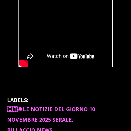
LABELS:
🇮🇹🔔LE NOTIZIE DEL GIORNO 10
NOVEMBRE 2025 SERALE
BILLACCIO NEWS