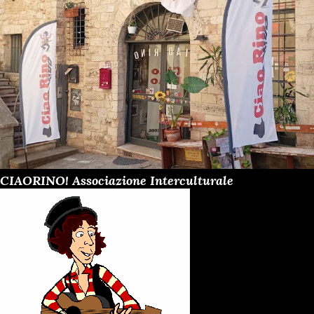
CIAORINO! Associazione Interculturale