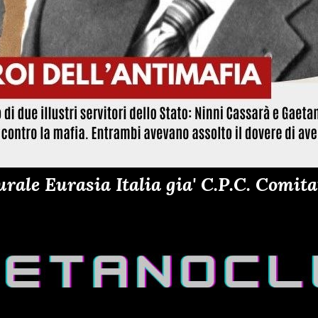
ale Eurasia Italia gia' C.P.C. Comitat