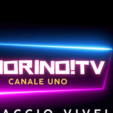
Passa ai contenuti principali