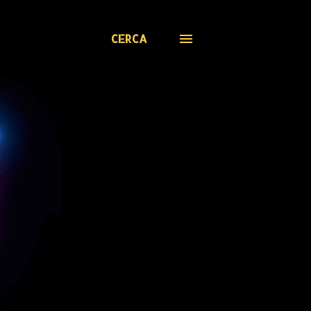
CERCA