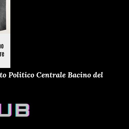
o Politico Centrale Bacino del