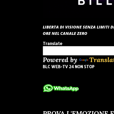
LIBERTA DI VISIONE SENZA LIMITI
ORE NEL CANALE ZERO
Translate
Powered by
Transla
BLC WEB-TV 24 NON STOP
PROVA L'EMOZIONE E