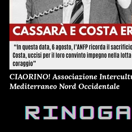
CIAORINO! Associazione Intercultur
Mediterraneo Nord Occidentale