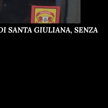
I SANTA GIULIANA, SENZA