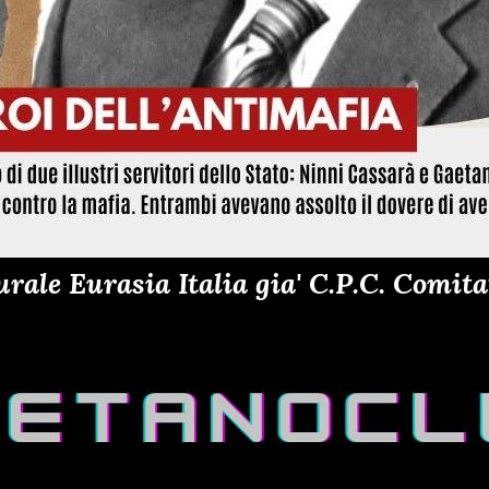
ale Eurasia Italia gia' C.P.C. Comitat