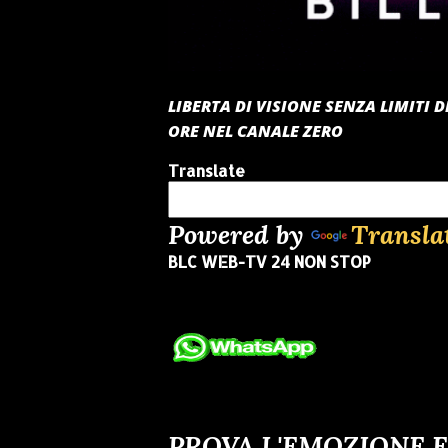
LIBERTA DI VISIONE SENZA LIMITI
ORE NEL CANALE ZERO
Translate
Powered by
Transla
BLC WEB-TV 24 NON STOP
PROVA L'EMOZIONE E