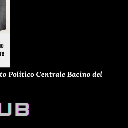
o Politico Centrale Bacino del