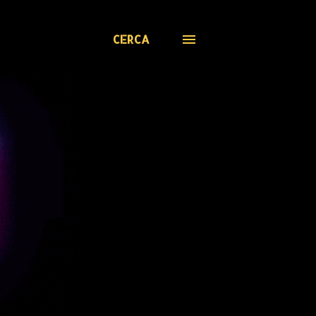
CERCA