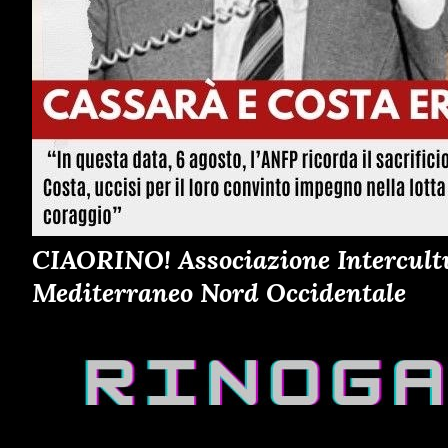
CIAORINO! Associazione Intercultur
Mediterraneo Nord Occidentale