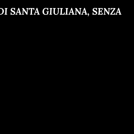
I SANTA GIULIANA, SENZA