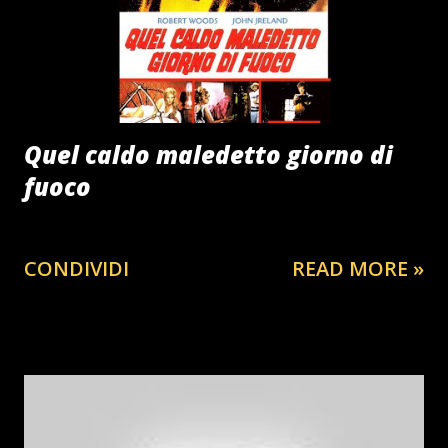
Quel caldo maledetto giorno di
fuoco
CONDIVIDI
READ MORE »