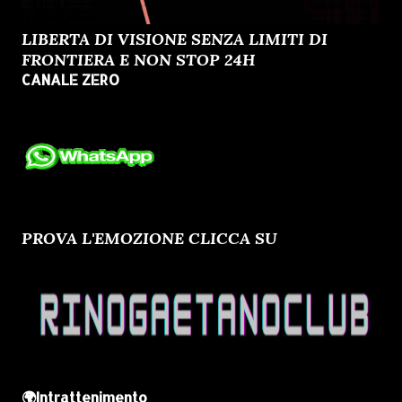
LIBERTA DI VISIONE SENZA LIMITI DI
FRONTIERA E NON STOP 24H
CANALE ZERO
PROVA L'EMOZIONE CLICCA SU
🌍Intrattenimento