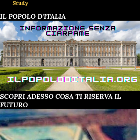
Study
IL POPOLO D'ITALIA
SCOPRI ADESSO COSA TI RISERVA IL
FUTURO