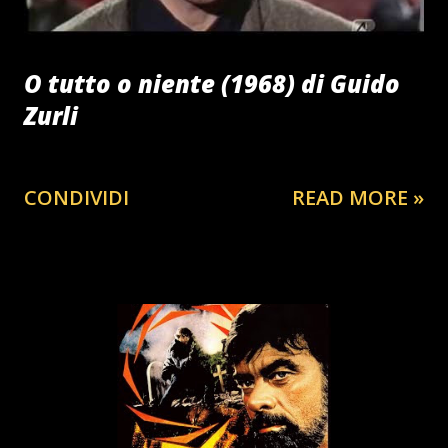
O tutto o niente (1968) di Guido
Zurli
CONDIVIDI
READ MORE »