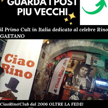
il Primo Cult in Italia dedicato al celebre Rino
GAETANO
CiaoRino!Club dal 2006 OLTRE LA FEDE!