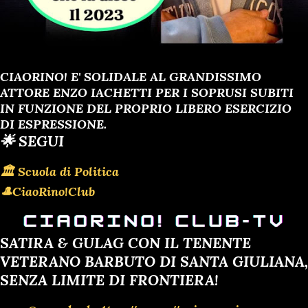
CIAORINO! E' SOLIDALE AL GRANDISSIMO
ATTORE ENZO IACHETTI PER I SOPRUSI SUBITI
IN FUNZIONE DEL PROPRIO LIBERO ESERCIZIO
DI ESPRESSIONE.
🌟 SEGUI
🏛 Scuola di Politica
🎩CiaoRino!Club
SATIRA & GULAG CON IL TENENTE
VETERANO BARBUTO DI SANTA GIULIANA,
SENZA LIMITE DI FRONTIERA!