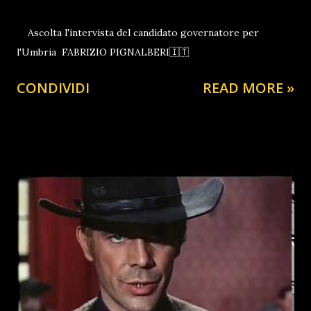
Ascolta l'intervista del candidato governatore per
l'Umbria FABRIZIO PIGNALBERI🇮🇹
CONDIVIDI
READ MORE »