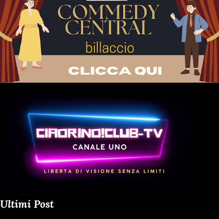
Ultimi Post