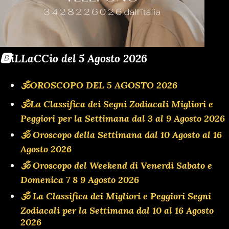
🅱️iLLaCCio del 5 Agosto 2026
🕉OROSCOPO DEL 5 AGOSTO 2026
🕉La Classifica dei Segni Zodiacali Migliori e
Peggiori per la Settimana dal 3 al 9 Agosto 2026
🕉 Oroscopo della Settimana dal 10 Agosto al 16
Agosto 2026
🕉 Oroscopo del Weekend di Venerdì Sabato e
Domenica 7 8 9 Agosto 2026
🕉 La Classifica dei Migliori e Peggiori Segni
Zodiacali per la Settimana dal 10 al 16 Agosto
2026