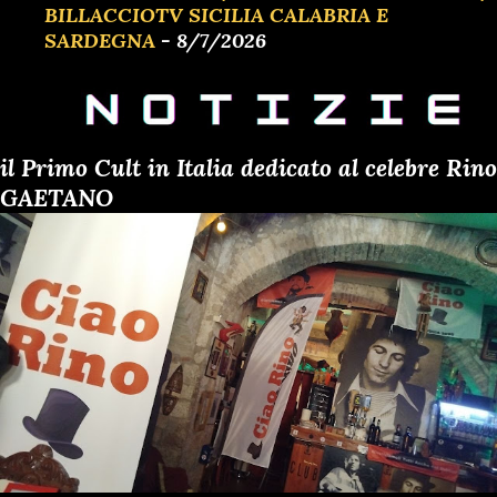
BILLACCIOTV SICILIA CALABRIA E
SARDEGNA
- 8/7/2026
il Primo Cult in Italia dedicato al celebre Rino
GAETANO