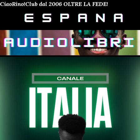
CiaoRino!Club dal 2006 OLTRE LA FEDE!