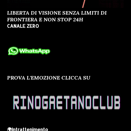
LIBERTA DI VISIONE SENZA LIMITI DI
FRONTIERA E NON STOP 24H
CANALE ZERO
PROVA L'EMOZIONE CLICCA SU
🌍Intrattenimento