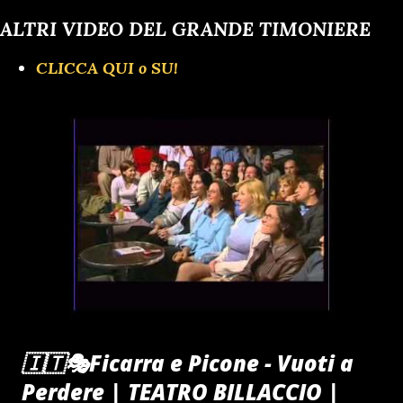
ALTRI VIDEO DEL GRANDE TIMONIERE
CLICCA QUI o SU!
🇮🇹🎭Ficarra e Picone - Vuoti a
Perdere | TEATRO BILLACCIO |