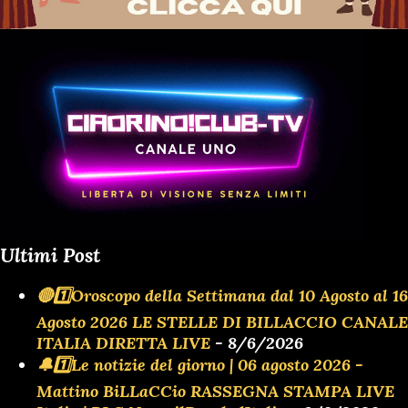
Ultimi Post
🔴1️⃣Oroscopo della Settimana dal 10 Agosto al 16
Agosto 2026 LE STELLE DI BILLACCIO CANALE
ITALIA DIRETTA LIVE
- 8/6/2026
🔔1️⃣Le notizie del giorno | 06 agosto 2026 -
Mattino BiLLaCCio RASSEGNA STAMPA LIVE