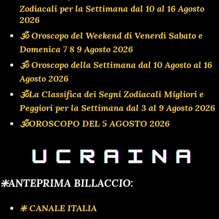
Zodiacali per la Settimana dal 10 al 16 Agosto
2026
🕉 Oroscopo del Weekend di Venerdì Sabato e
Domenica 7 8 9 Agosto 2026
🕉 Oroscopo della Settimana dal 10 Agosto al 16
Agosto 2026
🕉La Classifica dei Segni Zodiacali Migliori e
Peggiori per la Settimana dal 3 al 9 Agosto 2026
🕉OROSCOPO DEL 5 AGOSTO 2026
❇️ANTEPRIMA BILLACCIO:
❇️ CANALE ITALIA