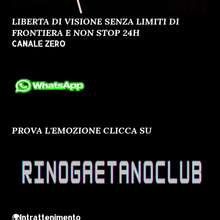
LIBERTA DI VISIONE SENZA LIMITI DI
FRONTIERA E NON STOP 24H
CANALE ZERO
PROVA L'EMOZIONE CLICCA SU
🌍Intrattenimento