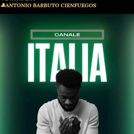
🎩ANTONIO BARBUTO CIENFUEGOS