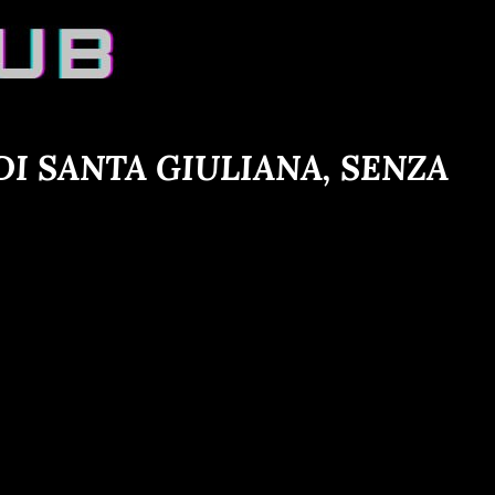
I SANTA GIULIANA, SENZA