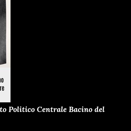
o Politico Centrale Bacino del