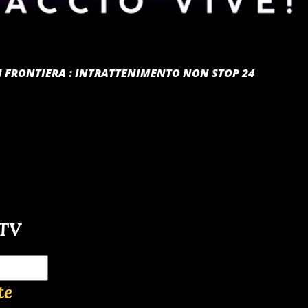
 DI FRONTIERA : INTRATTENIMENTO NON STOP 24
-TV
te