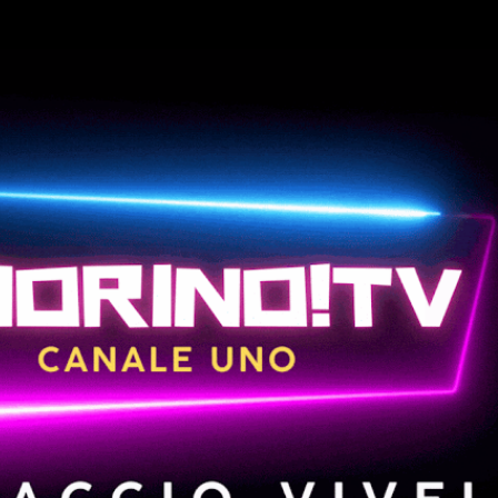
Passa ai contenuti principali