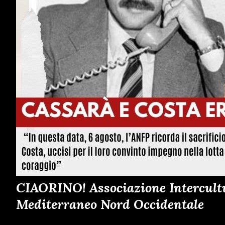
CIAORINO! Associazione Intercultur
Mediterraneo Nord Occidentale