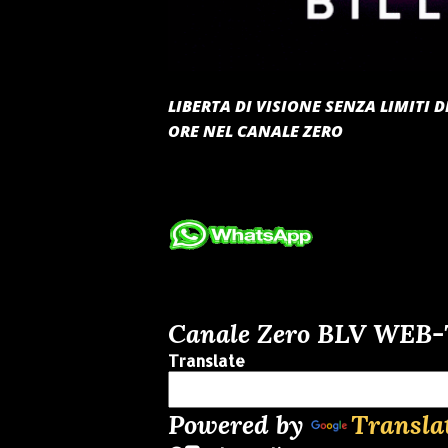
LIBERTA DI VISIONE SENZA LIMITI
ORE NEL CANALE ZERO
Canale Zero BLV WEB
Translate
Powered by
Transla