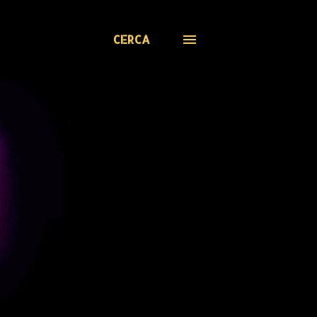
CERCA