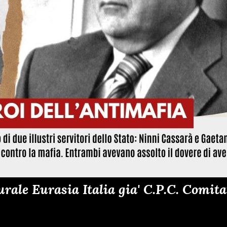
ale Eurasia Italia gia' C.P.C. Comitat