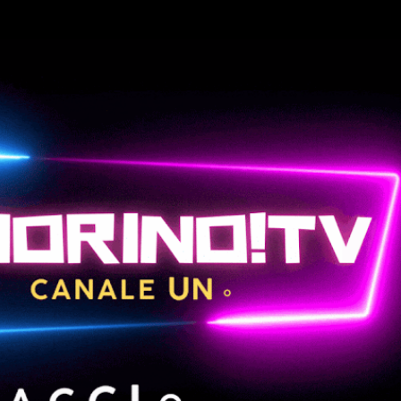
Passa ai contenuti principali