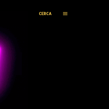
CERCA